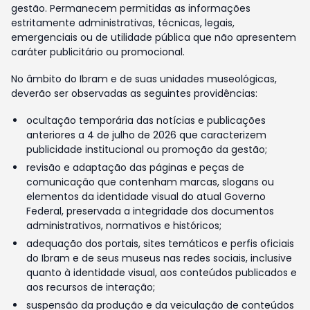
gestão. Permanecem permitidas as informações
estritamente administrativas, técnicas, legais,
emergenciais ou de utilidade pública que não apresentem
caráter publicitário ou promocional.
No âmbito do Ibram e de suas unidades museológicas,
deverão ser observadas as seguintes providências:
ocultação temporária das notícias e publicações
anteriores a 4 de julho de 2026 que caracterizem
publicidade institucional ou promoção da gestão;
revisão e adaptação das páginas e peças de
comunicação que contenham marcas, slogans ou
elementos da identidade visual do atual Governo
Federal, preservada a integridade dos documentos
administrativos, normativos e históricos;
adequação dos portais, sites temáticos e perfis oficiais
do Ibram e de seus museus nas redes sociais, inclusive
quanto à identidade visual, aos conteúdos publicados e
aos recursos de interação;
suspensão da produção e da veiculação de conteúdos