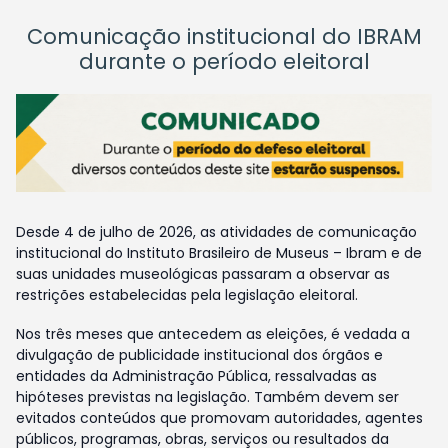
Comunicação institucional do IBRAM
durante o período eleitoral
Desde 4 de julho de 2026, as atividades de comunicação
institucional do Instituto Brasileiro de Museus – Ibram e de
suas unidades museológicas passaram a observar as
restrições estabelecidas pela legislação eleitoral.
Nos três meses que antecedem as eleições, é vedada a
divulgação de publicidade institucional dos órgãos e
entidades da Administração Pública, ressalvadas as
hipóteses previstas na legislação. Também devem ser
evitados conteúdos que promovam autoridades, agentes
públicos, programas, obras, serviços ou resultados da