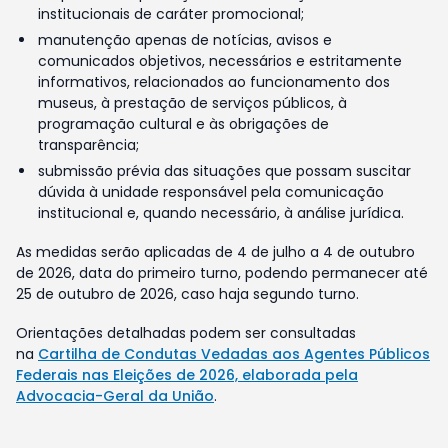
institucionais de caráter promocional;
manutenção apenas de notícias, avisos e
comunicados objetivos, necessários e estritamente
informativos, relacionados ao funcionamento dos
museus, à prestação de serviços públicos, à
programação cultural e às obrigações de
transparência;
submissão prévia das situações que possam suscitar
dúvida à unidade responsável pela comunicação
institucional e, quando necessário, à análise jurídica.
As medidas serão aplicadas de 4 de julho a 4 de outubro
de 2026, data do primeiro turno, podendo permanecer até
25 de outubro de 2026, caso haja segundo turno.
Orientações detalhadas podem ser consultadas
na
Cartilha de Condutas Vedadas aos Agentes Públicos
Federais nas Eleições de 2026, elaborada pela
Advocacia-Geral da União
.