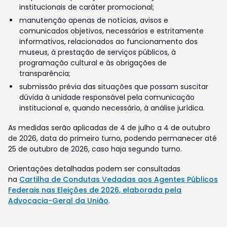
institucionais de caráter promocional;
manutenção apenas de notícias, avisos e
comunicados objetivos, necessários e estritamente
informativos, relacionados ao funcionamento dos
museus, à prestação de serviços públicos, à
programação cultural e às obrigações de
transparência;
submissão prévia das situações que possam suscitar
dúvida à unidade responsável pela comunicação
institucional e, quando necessário, à análise jurídica.
As medidas serão aplicadas de 4 de julho a 4 de outubro
de 2026, data do primeiro turno, podendo permanecer até
25 de outubro de 2026, caso haja segundo turno.
Orientações detalhadas podem ser consultadas
na
Cartilha de Condutas Vedadas aos Agentes Públicos
Federais nas Eleições de 2026, elaborada pela
Advocacia-Geral da União
.