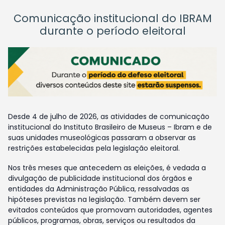
Comunicação institucional do IBRAM
durante o período eleitoral
Desde 4 de julho de 2026, as atividades de comunicação
institucional do Instituto Brasileiro de Museus – Ibram e de
suas unidades museológicas passaram a observar as
restrições estabelecidas pela legislação eleitoral.
Nos três meses que antecedem as eleições, é vedada a
divulgação de publicidade institucional dos órgãos e
entidades da Administração Pública, ressalvadas as
hipóteses previstas na legislação. Também devem ser
evitados conteúdos que promovam autoridades, agentes
públicos, programas, obras, serviços ou resultados da