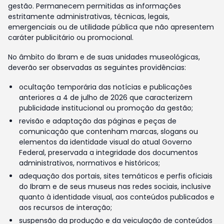
gestão. Permanecem permitidas as informações
estritamente administrativas, técnicas, legais,
emergenciais ou de utilidade pública que não apresentem
caráter publicitário ou promocional.
No âmbito do Ibram e de suas unidades museológicas,
deverão ser observadas as seguintes providências:
ocultação temporária das notícias e publicações
anteriores a 4 de julho de 2026 que caracterizem
publicidade institucional ou promoção da gestão;
revisão e adaptação das páginas e peças de
comunicação que contenham marcas, slogans ou
elementos da identidade visual do atual Governo
Federal, preservada a integridade dos documentos
administrativos, normativos e históricos;
adequação dos portais, sites temáticos e perfis oficiais
do Ibram e de seus museus nas redes sociais, inclusive
quanto à identidade visual, aos conteúdos publicados e
aos recursos de interação;
suspensão da produção e da veiculação de conteúdos