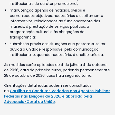
institucionais de caráter promocional;
manutenção apenas de notícias, avisos e
comunicados objetivos, necessários e estritamente
informativos, relacionados ao funcionamento dos
museus, à prestação de serviços públicos, à
programação cultural e às obrigações de
transparência;
submissão prévia das situações que possam suscitar
dúvida à unidade responsável pela comunicação
institucional e, quando necessário, à análise jurídica.
As medidas serão aplicadas de 4 de julho a 4 de outubro
de 2026, data do primeiro turno, podendo permanecer até
25 de outubro de 2026, caso haja segundo turno.
Orientações detalhadas podem ser consultadas
na
Cartilha de Condutas Vedadas aos Agentes Públicos
Federais nas Eleições de 2026, elaborada pela
Advocacia-Geral da União
.