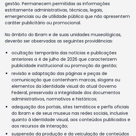
gestão. Permanecem permitidas as informações
estritamente administrativas, técnicas, legais,
emergenciais ou de utilidade pública que não apresentem
caráter publicitário ou promocional.
No âmbito do Ibram e de suas unidades museológicas,
deverão ser observadas as seguintes providências:
ocultação temporária das notícias e publicações
anteriores a 4 de julho de 2026 que caracterizem
publicidade institucional ou promoção da gestão;
revisão e adaptação das páginas e peças de
comunicação que contenham marcas, slogans ou
elementos da identidade visual do atual Governo
Federal, preservada a integridade dos documentos
administrativos, normativos e históricos;
adequação dos portais, sites temáticos e perfis oficiais
do Ibram e de seus museus nas redes sociais, inclusive
quanto à identidade visual, aos conteúdos publicados e
aos recursos de interação;
suspensão da produção e da veiculação de conteúdos