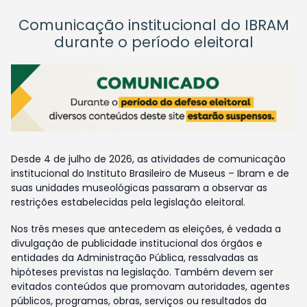
Comunicação institucional do IBRAM
durante o período eleitoral
Desde 4 de julho de 2026, as atividades de comunicação
institucional do Instituto Brasileiro de Museus – Ibram e de
suas unidades museológicas passaram a observar as
restrições estabelecidas pela legislação eleitoral.
Nos três meses que antecedem as eleições, é vedada a
divulgação de publicidade institucional dos órgãos e
entidades da Administração Pública, ressalvadas as
hipóteses previstas na legislação. Também devem ser
evitados conteúdos que promovam autoridades, agentes
públicos, programas, obras, serviços ou resultados da