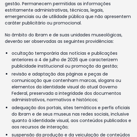
gestão. Permanecem permitidas as informações
estritamente administrativas, técnicas, legais,
emergenciais ou de utilidade pública que não apresentem
caráter publicitário ou promocional.
No âmbito do Ibram e de suas unidades museológicas,
deverão ser observadas as seguintes providências:
ocultação temporária das notícias e publicações
anteriores a 4 de julho de 2026 que caracterizem
publicidade institucional ou promoção da gestão;
revisão e adaptação das páginas e peças de
comunicação que contenham marcas, slogans ou
elementos da identidade visual do atual Governo
Federal, preservada a integridade dos documentos
administrativos, normativos e históricos;
adequação dos portais, sites temáticos e perfis oficiais
do Ibram e de seus museus nas redes sociais, inclusive
quanto à identidade visual, aos conteúdos publicados e
aos recursos de interação;
suspensão da produção e da veiculação de conteúdos