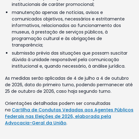
institucionais de caráter promocional;
manutenção apenas de notícias, avisos e
comunicados objetivos, necessários e estritamente
informativos, relacionados ao funcionamento dos
museus, à prestação de serviços públicos, à
programação cultural e às obrigações de
transparência;
submissão prévia das situações que possam suscitar
dúvida à unidade responsável pela comunicação
institucional e, quando necessário, à análise jurídica.
As medidas serão aplicadas de 4 de julho a 4 de outubro
de 2026, data do primeiro turno, podendo permanecer até
25 de outubro de 2026, caso haja segundo turno.
Orientações detalhadas podem ser consultadas
na
Cartilha de Condutas Vedadas aos Agentes Públicos
Federais nas Eleições de 2026, elaborada pela
Advocacia-Geral da União
.