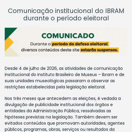
Comunicação institucional do IBRAM
durante o período eleitoral
Desde 4 de julho de 2026, as atividades de comunicação
institucional do Instituto Brasileiro de Museus – Ibram e de
suas unidades museológicas passaram a observar as
restrições estabelecidas pela legislação eleitoral.
Nos três meses que antecedem as eleições, é vedada a
divulgação de publicidade institucional dos órgãos e
entidades da Administração Pública, ressalvadas as
hipóteses previstas na legislação. Também devem ser
evitados conteúdos que promovam autoridades, agentes
públicos, programas, obras, serviços ou resultados da