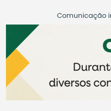
Comunicação ins