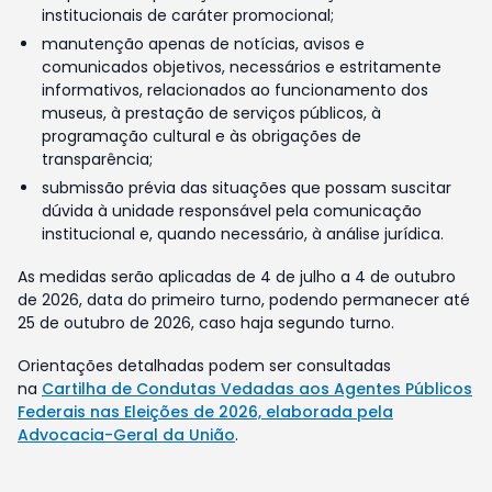
institucionais de caráter promocional;
manutenção apenas de notícias, avisos e
comunicados objetivos, necessários e estritamente
informativos, relacionados ao funcionamento dos
museus, à prestação de serviços públicos, à
programação cultural e às obrigações de
transparência;
submissão prévia das situações que possam suscitar
dúvida à unidade responsável pela comunicação
institucional e, quando necessário, à análise jurídica.
As medidas serão aplicadas de 4 de julho a 4 de outubro
de 2026, data do primeiro turno, podendo permanecer até
25 de outubro de 2026, caso haja segundo turno.
Orientações detalhadas podem ser consultadas
na
Cartilha de Condutas Vedadas aos Agentes Públicos
Federais nas Eleições de 2026, elaborada pela
Advocacia-Geral da União
.