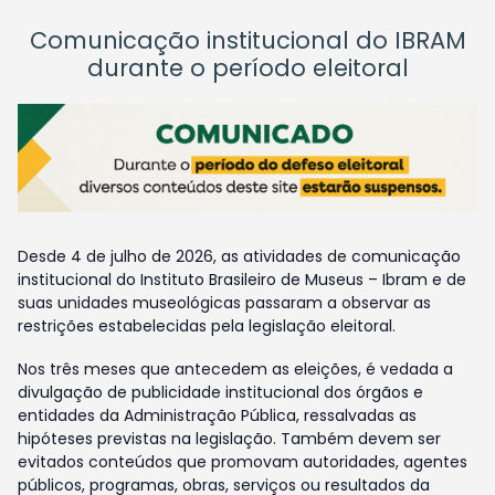
Comunicação institucional do IBRAM
durante o período eleitoral
Desde 4 de julho de 2026, as atividades de comunicação
institucional do Instituto Brasileiro de Museus – Ibram e de
suas unidades museológicas passaram a observar as
restrições estabelecidas pela legislação eleitoral.
Nos três meses que antecedem as eleições, é vedada a
divulgação de publicidade institucional dos órgãos e
entidades da Administração Pública, ressalvadas as
hipóteses previstas na legislação. Também devem ser
evitados conteúdos que promovam autoridades, agentes
públicos, programas, obras, serviços ou resultados da