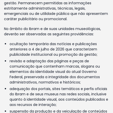
gestão. Permanecem permitidas as informações
estritamente administrativas, técnicas, legais,
emergenciais ou de utilidade pública que não apresentem
caráter publicitário ou promocional.
No âmbito do Ibram e de suas unidades museológicas,
deverão ser observadas as seguintes providências:
ocultação temporária das notícias e publicações
anteriores a 4 de julho de 2026 que caracterizem
publicidade institucional ou promoção da gestão;
revisão e adaptação das páginas e peças de
comunicação que contenham marcas, slogans ou
elementos da identidade visual do atual Governo
Federal, preservada a integridade dos documentos
administrativos, normativos e históricos;
adequação dos portais, sites temáticos e perfis oficiais
do Ibram e de seus museus nas redes sociais, inclusive
quanto à identidade visual, aos conteúdos publicados e
aos recursos de interação;
suspensão da produção e da veiculação de conteúdos