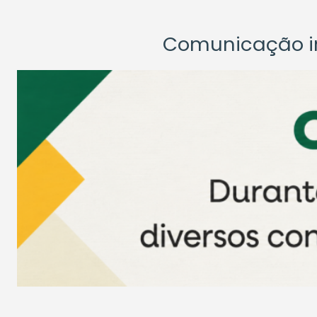
Comunicação ins