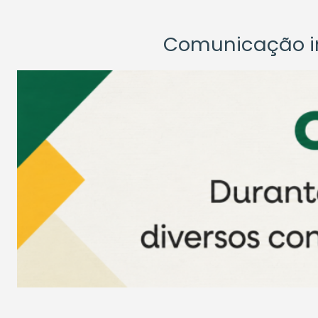
Comunicação ins