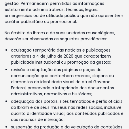
gestão. Permanecem permitidas as informações
estritamente administrativas, técnicas, legais,
emergenciais ou de utilidade pública que não apresentem
caráter publicitário ou promocional.
No âmbito do Ibram e de suas unidades museológicas,
deverão ser observadas as seguintes providências:
ocultação temporária das notícias e publicações
anteriores a 4 de julho de 2026 que caracterizem
publicidade institucional ou promoção da gestão;
revisão e adaptação das páginas e peças de
comunicação que contenham marcas, slogans ou
elementos da identidade visual do atual Governo
Federal, preservada a integridade dos documentos
administrativos, normativos e históricos;
adequação dos portais, sites temáticos e perfis oficiais
do Ibram e de seus museus nas redes sociais, inclusive
quanto à identidade visual, aos conteúdos publicados e
aos recursos de interação;
suspensão da produção e da veiculação de conteúdos