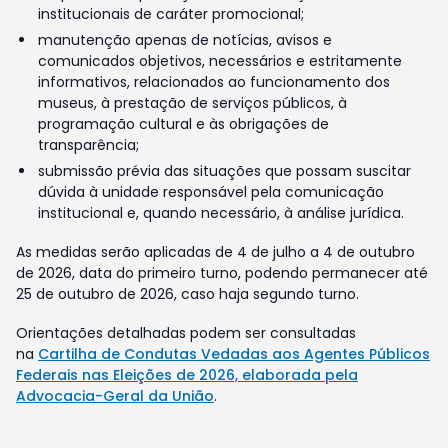
institucionais de caráter promocional;
manutenção apenas de notícias, avisos e
comunicados objetivos, necessários e estritamente
informativos, relacionados ao funcionamento dos
museus, à prestação de serviços públicos, à
programação cultural e às obrigações de
transparência;
submissão prévia das situações que possam suscitar
dúvida à unidade responsável pela comunicação
institucional e, quando necessário, à análise jurídica.
As medidas serão aplicadas de 4 de julho a 4 de outubro
de 2026, data do primeiro turno, podendo permanecer até
25 de outubro de 2026, caso haja segundo turno.
Orientações detalhadas podem ser consultadas
na
Cartilha de Condutas Vedadas aos Agentes Públicos
Federais nas Eleições de 2026, elaborada pela
Advocacia-Geral da União
.