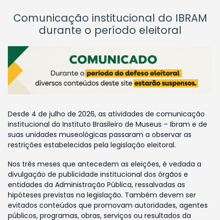
Comunicação institucional do IBRAM
durante o período eleitoral
Desde 4 de julho de 2026, as atividades de comunicação
institucional do Instituto Brasileiro de Museus – Ibram e de
suas unidades museológicas passaram a observar as
restrições estabelecidas pela legislação eleitoral.
Nos três meses que antecedem as eleições, é vedada a
divulgação de publicidade institucional dos órgãos e
entidades da Administração Pública, ressalvadas as
hipóteses previstas na legislação. Também devem ser
evitados conteúdos que promovam autoridades, agentes
públicos, programas, obras, serviços ou resultados da