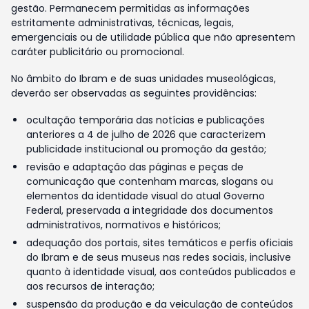
gestão. Permanecem permitidas as informações
estritamente administrativas, técnicas, legais,
emergenciais ou de utilidade pública que não apresentem
caráter publicitário ou promocional.
No âmbito do Ibram e de suas unidades museológicas,
deverão ser observadas as seguintes providências:
ocultação temporária das notícias e publicações
anteriores a 4 de julho de 2026 que caracterizem
publicidade institucional ou promoção da gestão;
revisão e adaptação das páginas e peças de
comunicação que contenham marcas, slogans ou
elementos da identidade visual do atual Governo
Federal, preservada a integridade dos documentos
administrativos, normativos e históricos;
adequação dos portais, sites temáticos e perfis oficiais
do Ibram e de seus museus nas redes sociais, inclusive
quanto à identidade visual, aos conteúdos publicados e
aos recursos de interação;
suspensão da produção e da veiculação de conteúdos