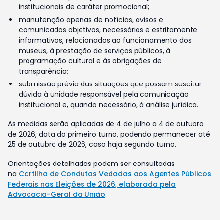
institucionais de caráter promocional;
manutenção apenas de notícias, avisos e
comunicados objetivos, necessários e estritamente
informativos, relacionados ao funcionamento dos
museus, à prestação de serviços públicos, à
programação cultural e às obrigações de
transparência;
submissão prévia das situações que possam suscitar
dúvida à unidade responsável pela comunicação
institucional e, quando necessário, à análise jurídica.
As medidas serão aplicadas de 4 de julho a 4 de outubro
de 2026, data do primeiro turno, podendo permanecer até
25 de outubro de 2026, caso haja segundo turno.
Orientações detalhadas podem ser consultadas
na
Cartilha de Condutas Vedadas aos Agentes Públicos
Federais nas Eleições de 2026, elaborada pela
Advocacia-Geral da União
.