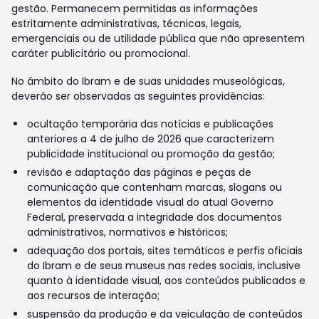
gestão. Permanecem permitidas as informações
estritamente administrativas, técnicas, legais,
emergenciais ou de utilidade pública que não apresentem
caráter publicitário ou promocional.
No âmbito do Ibram e de suas unidades museológicas,
deverão ser observadas as seguintes providências:
ocultação temporária das notícias e publicações
anteriores a 4 de julho de 2026 que caracterizem
publicidade institucional ou promoção da gestão;
revisão e adaptação das páginas e peças de
comunicação que contenham marcas, slogans ou
elementos da identidade visual do atual Governo
Federal, preservada a integridade dos documentos
administrativos, normativos e históricos;
adequação dos portais, sites temáticos e perfis oficiais
do Ibram e de seus museus nas redes sociais, inclusive
quanto à identidade visual, aos conteúdos publicados e
aos recursos de interação;
suspensão da produção e da veiculação de conteúdos