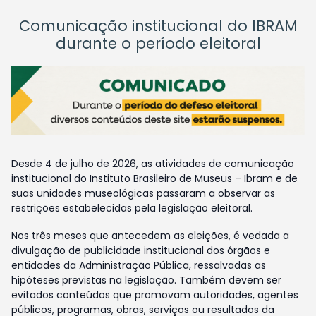
Comunicação institucional do IBRAM
durante o período eleitoral
Desde 4 de julho de 2026, as atividades de comunicação
institucional do Instituto Brasileiro de Museus – Ibram e de
suas unidades museológicas passaram a observar as
restrições estabelecidas pela legislação eleitoral.
Nos três meses que antecedem as eleições, é vedada a
divulgação de publicidade institucional dos órgãos e
entidades da Administração Pública, ressalvadas as
hipóteses previstas na legislação. Também devem ser
evitados conteúdos que promovam autoridades, agentes
públicos, programas, obras, serviços ou resultados da