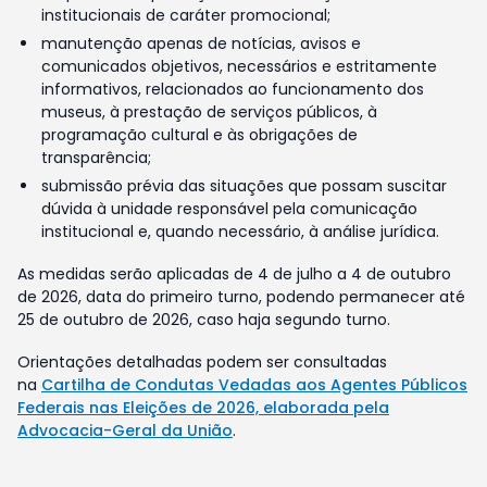
institucionais de caráter promocional;
manutenção apenas de notícias, avisos e
comunicados objetivos, necessários e estritamente
informativos, relacionados ao funcionamento dos
museus, à prestação de serviços públicos, à
programação cultural e às obrigações de
transparência;
submissão prévia das situações que possam suscitar
dúvida à unidade responsável pela comunicação
institucional e, quando necessário, à análise jurídica.
As medidas serão aplicadas de 4 de julho a 4 de outubro
de 2026, data do primeiro turno, podendo permanecer até
25 de outubro de 2026, caso haja segundo turno.
Orientações detalhadas podem ser consultadas
na
Cartilha de Condutas Vedadas aos Agentes Públicos
Federais nas Eleições de 2026, elaborada pela
Advocacia-Geral da União
.