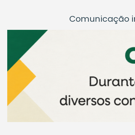
Comunicação ins