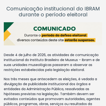
Comunicação institucional do IBRAM
durante o período eleitoral
Desde 4 de julho de 2026, as atividades de comunicação
institucional do Instituto Brasileiro de Museus – Ibram e de
suas unidades museológicas passaram a observar as
restrições estabelecidas pela legislação eleitoral.
Nos três meses que antecedem as eleições, é vedada a
divulgação de publicidade institucional dos órgãos e
entidades da Administração Pública, ressalvadas as
hipóteses previstas na legislação. Também devem ser
evitados conteúdos que promovam autoridades, agentes
públicos, programas, obras, serviços ou resultados da