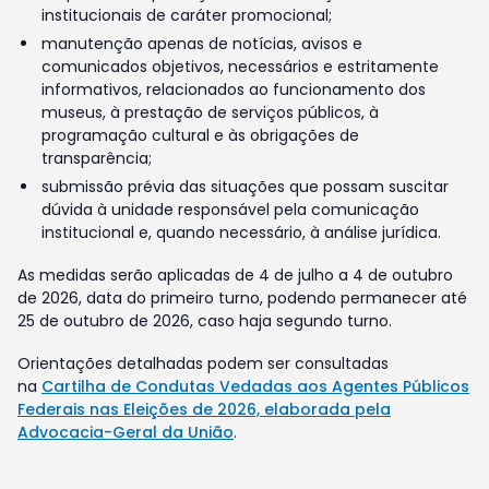
institucionais de caráter promocional;
manutenção apenas de notícias, avisos e
comunicados objetivos, necessários e estritamente
informativos, relacionados ao funcionamento dos
museus, à prestação de serviços públicos, à
programação cultural e às obrigações de
transparência;
submissão prévia das situações que possam suscitar
dúvida à unidade responsável pela comunicação
institucional e, quando necessário, à análise jurídica.
As medidas serão aplicadas de 4 de julho a 4 de outubro
de 2026, data do primeiro turno, podendo permanecer até
25 de outubro de 2026, caso haja segundo turno.
Orientações detalhadas podem ser consultadas
na
Cartilha de Condutas Vedadas aos Agentes Públicos
Federais nas Eleições de 2026, elaborada pela
Advocacia-Geral da União
.