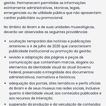
gestão. Permanecem permitidas as informações
estritamente administrativas, técnicas, legais,
emergenciais ou de utilidade pública que não apresentem
caráter publicitário ou promocional.
No âmbito do Ibram e de suas unidades museológicas,
deverão ser observadas as seguintes providências:
ocultação temporária das notícias e publicações
anteriores a 4 de julho de 2026 que caracterizem
publicidade institucional ou promoção da gestão;
revisão e adaptação das páginas e peças de
comunicação que contenham marcas, slogans ou
elementos da identidade visual do atual Governo
Federal, preservada a integridade dos documentos
administrativos, normativos e históricos;
adequação dos portais, sites temáticos e perfis oficiais
do Ibram e de seus museus nas redes sociais, inclusive
quanto à identidade visual, aos conteúdos publicados e
aos recursos de interação;
suspensão da produção e da veiculação de conteúdos