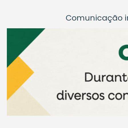
Comunicação ins