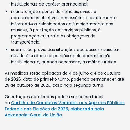
institucionais de caráter promocional;
manutenção apenas de notícias, avisos e
comunicados objetivos, necessários e estritamente
informativos, relacionados ao funcionamento dos
museus, à prestação de serviços públicos, à
programação cultural e às obrigações de
transparência;
submissão prévia das situações que possam suscitar
dúvida à unidade responsável pela comunicação
institucional e, quando necessário, à análise jurídica.
As medidas serão aplicadas de 4 de julho a 4 de outubro
de 2026, data do primeiro turno, podendo permanecer até
25 de outubro de 2026, caso haja segundo turno.
Orientações detalhadas podem ser consultadas
na
Cartilha de Condutas Vedadas aos Agentes Públicos
Federais nas Eleições de 2026, elaborada pela
Advocacia-Geral da União
.