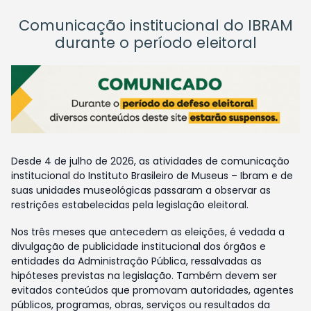
Comunicação institucional do IBRAM
durante o período eleitoral
Desde 4 de julho de 2026, as atividades de comunicação
institucional do Instituto Brasileiro de Museus – Ibram e de
suas unidades museológicas passaram a observar as
restrições estabelecidas pela legislação eleitoral.
Nos três meses que antecedem as eleições, é vedada a
divulgação de publicidade institucional dos órgãos e
entidades da Administração Pública, ressalvadas as
hipóteses previstas na legislação. Também devem ser
evitados conteúdos que promovam autoridades, agentes
públicos, programas, obras, serviços ou resultados da