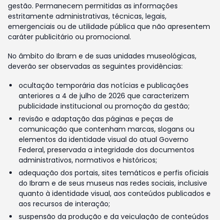
gestão. Permanecem permitidas as informações
estritamente administrativas, técnicas, legais,
emergenciais ou de utilidade pública que não apresentem
caráter publicitário ou promocional.
No âmbito do Ibram e de suas unidades museológicas,
deverão ser observadas as seguintes providências:
ocultação temporária das notícias e publicações
anteriores a 4 de julho de 2026 que caracterizem
publicidade institucional ou promoção da gestão;
revisão e adaptação das páginas e peças de
comunicação que contenham marcas, slogans ou
elementos da identidade visual do atual Governo
Federal, preservada a integridade dos documentos
administrativos, normativos e históricos;
adequação dos portais, sites temáticos e perfis oficiais
do Ibram e de seus museus nas redes sociais, inclusive
quanto à identidade visual, aos conteúdos publicados e
aos recursos de interação;
suspensão da produção e da veiculação de conteúdos