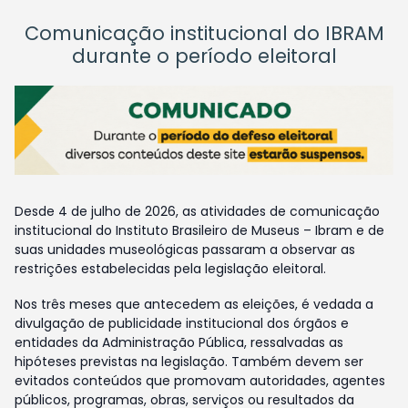
Comunicação institucional do IBRAM
durante o período eleitoral
Desde 4 de julho de 2026, as atividades de comunicação
institucional do Instituto Brasileiro de Museus – Ibram e de
suas unidades museológicas passaram a observar as
restrições estabelecidas pela legislação eleitoral.
Nos três meses que antecedem as eleições, é vedada a
divulgação de publicidade institucional dos órgãos e
entidades da Administração Pública, ressalvadas as
hipóteses previstas na legislação. Também devem ser
evitados conteúdos que promovam autoridades, agentes
públicos, programas, obras, serviços ou resultados da