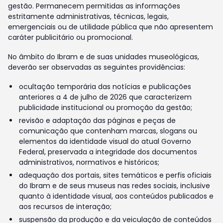
gestão. Permanecem permitidas as informações
estritamente administrativas, técnicas, legais,
emergenciais ou de utilidade pública que não apresentem
caráter publicitário ou promocional.
No âmbito do Ibram e de suas unidades museológicas,
deverão ser observadas as seguintes providências:
ocultação temporária das notícias e publicações
anteriores a 4 de julho de 2026 que caracterizem
publicidade institucional ou promoção da gestão;
revisão e adaptação das páginas e peças de
comunicação que contenham marcas, slogans ou
elementos da identidade visual do atual Governo
Federal, preservada a integridade dos documentos
administrativos, normativos e históricos;
adequação dos portais, sites temáticos e perfis oficiais
do Ibram e de seus museus nas redes sociais, inclusive
quanto à identidade visual, aos conteúdos publicados e
aos recursos de interação;
suspensão da produção e da veiculação de conteúdos