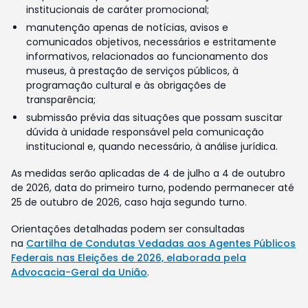
institucionais de caráter promocional;
manutenção apenas de notícias, avisos e
comunicados objetivos, necessários e estritamente
informativos, relacionados ao funcionamento dos
museus, à prestação de serviços públicos, à
programação cultural e às obrigações de
transparência;
submissão prévia das situações que possam suscitar
dúvida à unidade responsável pela comunicação
institucional e, quando necessário, à análise jurídica.
As medidas serão aplicadas de 4 de julho a 4 de outubro
de 2026, data do primeiro turno, podendo permanecer até
25 de outubro de 2026, caso haja segundo turno.
Orientações detalhadas podem ser consultadas
na
Cartilha de Condutas Vedadas aos Agentes Públicos
Federais nas Eleições de 2026, elaborada pela
Advocacia-Geral da União
.