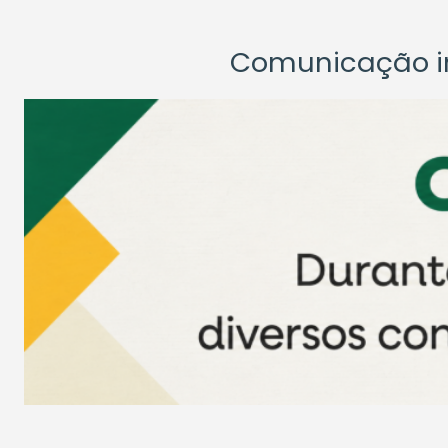
Comunicação ins