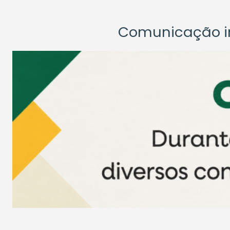
Comunicação ins