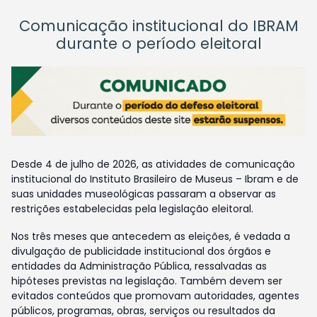
Comunicação institucional do IBRAM
durante o período eleitoral
Desde 4 de julho de 2026, as atividades de comunicação
institucional do Instituto Brasileiro de Museus – Ibram e de
suas unidades museológicas passaram a observar as
restrições estabelecidas pela legislação eleitoral.
Nos três meses que antecedem as eleições, é vedada a
divulgação de publicidade institucional dos órgãos e
entidades da Administração Pública, ressalvadas as
hipóteses previstas na legislação. Também devem ser
evitados conteúdos que promovam autoridades, agentes
públicos, programas, obras, serviços ou resultados da