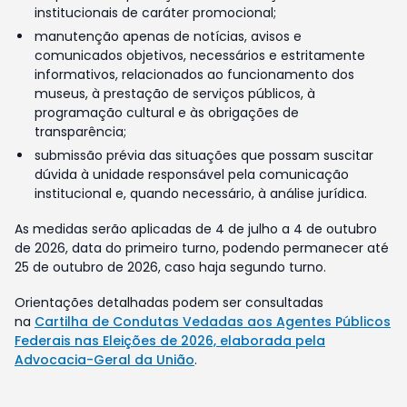
institucionais de caráter promocional;
manutenção apenas de notícias, avisos e
comunicados objetivos, necessários e estritamente
informativos, relacionados ao funcionamento dos
museus, à prestação de serviços públicos, à
programação cultural e às obrigações de
transparência;
submissão prévia das situações que possam suscitar
dúvida à unidade responsável pela comunicação
institucional e, quando necessário, à análise jurídica.
As medidas serão aplicadas de 4 de julho a 4 de outubro
de 2026, data do primeiro turno, podendo permanecer até
25 de outubro de 2026, caso haja segundo turno.
Orientações detalhadas podem ser consultadas
na
Cartilha de Condutas Vedadas aos Agentes Públicos
Federais nas Eleições de 2026, elaborada pela
Advocacia-Geral da União
.