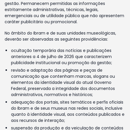
gestão. Permanecem permitidas as informações
estritamente administrativas, técnicas, legais,
emergenciais ou de utilidade pública que não apresentem
caráter publicitário ou promocional.
No âmbito do Ibram e de suas unidades museológicas,
deverão ser observadas as seguintes providências:
ocultação temporária das notícias e publicações
anteriores a 4 de julho de 2026 que caracterizem
publicidade institucional ou promoção da gestão;
revisão e adaptação das páginas e peças de
comunicação que contenham marcas, slogans ou
elementos da identidade visual do atual Governo
Federal, preservada a integridade dos documentos
administrativos, normativos e históricos;
adequação dos portais, sites temáticos e perfis oficiais
do Ibram e de seus museus nas redes sociais, inclusive
quanto à identidade visual, aos conteúdos publicados e
aos recursos de interação;
suspensão da produção e da veiculação de conteúdos