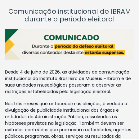
Comunicação institucional do IBRAM
durante o período eleitoral
Desde 4 de julho de 2026, as atividades de comunicação
institucional do Instituto Brasileiro de Museus – Ibram e de
suas unidades museológicas passaram a observar as
restrições estabelecidas pela legislação eleitoral.
Nos três meses que antecedem as eleições, é vedada a
divulgação de publicidade institucional dos órgãos e
entidades da Administração Pública, ressalvadas as
hipóteses previstas na legislação. Também devem ser
evitados conteúdos que promovam autoridades, agentes
públicos, programas, obras, serviços ou resultados da