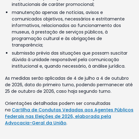
institucionais de caráter promocional;
manutenção apenas de notícias, avisos e
comunicados objetivos, necessários e estritamente
informativos, relacionados ao funcionamento dos
museus, à prestação de serviços públicos, à
programação cultural e às obrigações de
transparência;
submissão prévia das situações que possam suscitar
dúvida à unidade responsável pela comunicação
institucional e, quando necessário, à análise jurídica.
As medidas serão aplicadas de 4 de julho a 4 de outubro
de 2026, data do primeiro turno, podendo permanecer até
25 de outubro de 2026, caso haja segundo turno.
Orientações detalhadas podem ser consultadas
na
Cartilha de Condutas Vedadas aos Agentes Públicos
Federais nas Eleições de 2026, elaborada pela
Advocacia-Geral da União
.