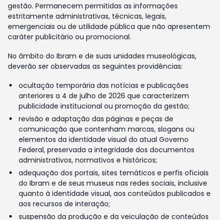
gestão. Permanecem permitidas as informações
estritamente administrativas, técnicas, legais,
emergenciais ou de utilidade pública que não apresentem
caráter publicitário ou promocional.
No âmbito do Ibram e de suas unidades museológicas,
deverão ser observadas as seguintes providências:
ocultação temporária das notícias e publicações
anteriores a 4 de julho de 2026 que caracterizem
publicidade institucional ou promoção da gestão;
revisão e adaptação das páginas e peças de
comunicação que contenham marcas, slogans ou
elementos da identidade visual do atual Governo
Federal, preservada a integridade dos documentos
administrativos, normativos e históricos;
adequação dos portais, sites temáticos e perfis oficiais
do Ibram e de seus museus nas redes sociais, inclusive
quanto à identidade visual, aos conteúdos publicados e
aos recursos de interação;
suspensão da produção e da veiculação de conteúdos