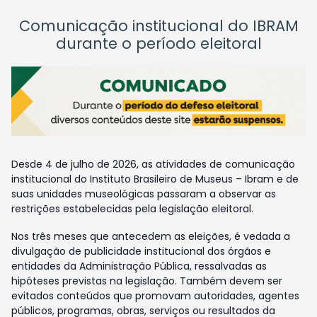
Comunicação institucional do IBRAM
durante o período eleitoral
Desde 4 de julho de 2026, as atividades de comunicação
institucional do Instituto Brasileiro de Museus – Ibram e de
suas unidades museológicas passaram a observar as
restrições estabelecidas pela legislação eleitoral.
Nos três meses que antecedem as eleições, é vedada a
divulgação de publicidade institucional dos órgãos e
entidades da Administração Pública, ressalvadas as
hipóteses previstas na legislação. Também devem ser
evitados conteúdos que promovam autoridades, agentes
públicos, programas, obras, serviços ou resultados da