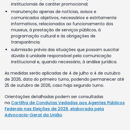
institucionais de caráter promocional;
manutenção apenas de notícias, avisos e
comunicados objetivos, necessários e estritamente
informativos, relacionados ao funcionamento dos
museus, à prestação de serviços públicos, à
programação cultural e às obrigações de
transparência;
submissão prévia das situações que possam suscitar
dúvida à unidade responsável pela comunicação
institucional e, quando necessário, à análise jurídica.
As medidas serão aplicadas de 4 de julho a 4 de outubro
de 2026, data do primeiro turno, podendo permanecer até
25 de outubro de 2026, caso haja segundo turno.
Orientações detalhadas podem ser consultadas
na
Cartilha de Condutas Vedadas aos Agentes Públicos
Federais nas Eleições de 2026, elaborada pela
Advocacia-Geral da União
.