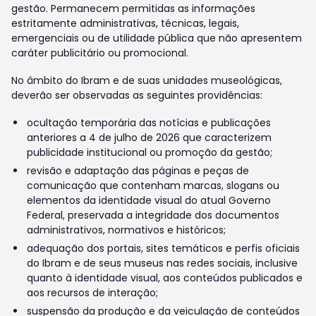
gestão. Permanecem permitidas as informações
estritamente administrativas, técnicas, legais,
emergenciais ou de utilidade pública que não apresentem
caráter publicitário ou promocional.
No âmbito do Ibram e de suas unidades museológicas,
deverão ser observadas as seguintes providências:
ocultação temporária das notícias e publicações
anteriores a 4 de julho de 2026 que caracterizem
publicidade institucional ou promoção da gestão;
revisão e adaptação das páginas e peças de
comunicação que contenham marcas, slogans ou
elementos da identidade visual do atual Governo
Federal, preservada a integridade dos documentos
administrativos, normativos e históricos;
adequação dos portais, sites temáticos e perfis oficiais
do Ibram e de seus museus nas redes sociais, inclusive
quanto à identidade visual, aos conteúdos publicados e
aos recursos de interação;
suspensão da produção e da veiculação de conteúdos