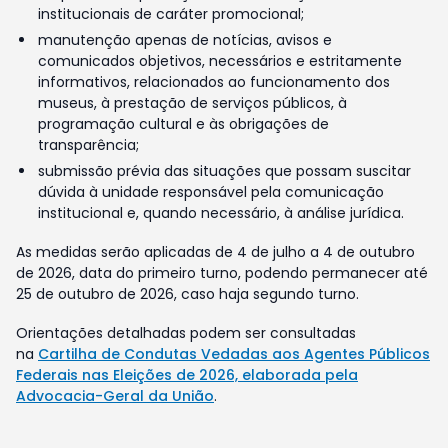
institucionais de caráter promocional;
manutenção apenas de notícias, avisos e
comunicados objetivos, necessários e estritamente
informativos, relacionados ao funcionamento dos
museus, à prestação de serviços públicos, à
programação cultural e às obrigações de
transparência;
submissão prévia das situações que possam suscitar
dúvida à unidade responsável pela comunicação
institucional e, quando necessário, à análise jurídica.
As medidas serão aplicadas de 4 de julho a 4 de outubro
de 2026, data do primeiro turno, podendo permanecer até
25 de outubro de 2026, caso haja segundo turno.
Orientações detalhadas podem ser consultadas
na
Cartilha de Condutas Vedadas aos Agentes Públicos
Federais nas Eleições de 2026, elaborada pela
Advocacia-Geral da União
.