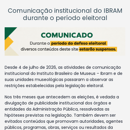
Comunicação institucional do IBRAM
durante o período eleitoral
Desde 4 de julho de 2026, as atividades de comunicação
institucional do Instituto Brasileiro de Museus – Ibram e de
suas unidades museológicas passaram a observar as
restrições estabelecidas pela legislação eleitoral.
Nos três meses que antecedem as eleições, é vedada a
divulgação de publicidade institucional dos órgãos e
entidades da Administração Pública, ressalvadas as
hipóteses previstas na legislação. Também devem ser
evitados conteúdos que promovam autoridades, agentes
públicos, programas, obras, serviços ou resultados da