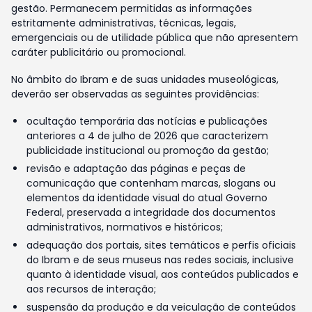
gestão. Permanecem permitidas as informações
estritamente administrativas, técnicas, legais,
emergenciais ou de utilidade pública que não apresentem
caráter publicitário ou promocional.
No âmbito do Ibram e de suas unidades museológicas,
deverão ser observadas as seguintes providências:
ocultação temporária das notícias e publicações
anteriores a 4 de julho de 2026 que caracterizem
publicidade institucional ou promoção da gestão;
revisão e adaptação das páginas e peças de
comunicação que contenham marcas, slogans ou
elementos da identidade visual do atual Governo
Federal, preservada a integridade dos documentos
administrativos, normativos e históricos;
adequação dos portais, sites temáticos e perfis oficiais
do Ibram e de seus museus nas redes sociais, inclusive
quanto à identidade visual, aos conteúdos publicados e
aos recursos de interação;
suspensão da produção e da veiculação de conteúdos