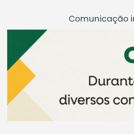
Comunicação ins