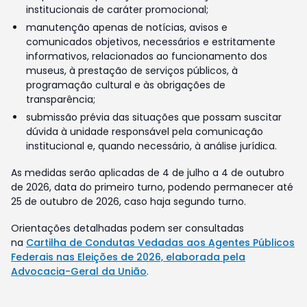
institucionais de caráter promocional;
manutenção apenas de notícias, avisos e
comunicados objetivos, necessários e estritamente
informativos, relacionados ao funcionamento dos
museus, à prestação de serviços públicos, à
programação cultural e às obrigações de
transparência;
submissão prévia das situações que possam suscitar
dúvida à unidade responsável pela comunicação
institucional e, quando necessário, à análise jurídica.
As medidas serão aplicadas de 4 de julho a 4 de outubro
de 2026, data do primeiro turno, podendo permanecer até
25 de outubro de 2026, caso haja segundo turno.
Orientações detalhadas podem ser consultadas
na
Cartilha de Condutas Vedadas aos Agentes Públicos
Federais nas Eleições de 2026, elaborada pela
Advocacia-Geral da União
.