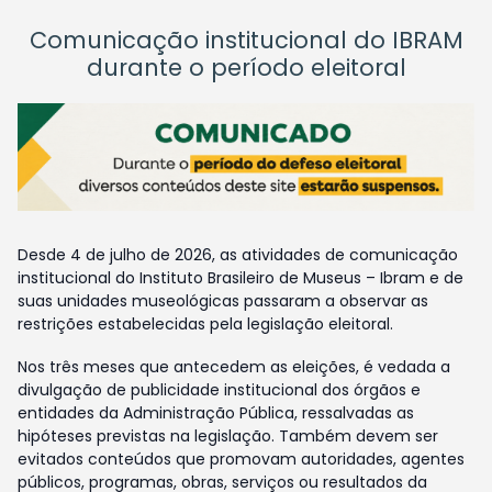
Comunicação institucional do IBRAM
durante o período eleitoral
Desde 4 de julho de 2026, as atividades de comunicação
institucional do Instituto Brasileiro de Museus – Ibram e de
suas unidades museológicas passaram a observar as
restrições estabelecidas pela legislação eleitoral.
Nos três meses que antecedem as eleições, é vedada a
divulgação de publicidade institucional dos órgãos e
entidades da Administração Pública, ressalvadas as
hipóteses previstas na legislação. Também devem ser
evitados conteúdos que promovam autoridades, agentes
públicos, programas, obras, serviços ou resultados da