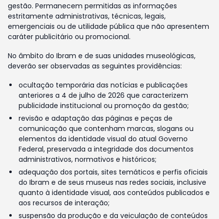
gestão. Permanecem permitidas as informações
estritamente administrativas, técnicas, legais,
emergenciais ou de utilidade pública que não apresentem
caráter publicitário ou promocional.
No âmbito do Ibram e de suas unidades museológicas,
deverão ser observadas as seguintes providências:
ocultação temporária das notícias e publicações
anteriores a 4 de julho de 2026 que caracterizem
publicidade institucional ou promoção da gestão;
revisão e adaptação das páginas e peças de
comunicação que contenham marcas, slogans ou
elementos da identidade visual do atual Governo
Federal, preservada a integridade dos documentos
administrativos, normativos e históricos;
adequação dos portais, sites temáticos e perfis oficiais
do Ibram e de seus museus nas redes sociais, inclusive
quanto à identidade visual, aos conteúdos publicados e
aos recursos de interação;
suspensão da produção e da veiculação de conteúdos