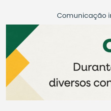
Comunicação ins