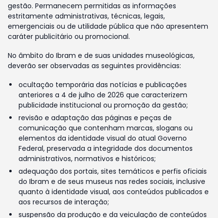
gestão. Permanecem permitidas as informações
estritamente administrativas, técnicas, legais,
emergenciais ou de utilidade pública que não apresentem
caráter publicitário ou promocional.
No âmbito do Ibram e de suas unidades museológicas,
deverão ser observadas as seguintes providências:
ocultação temporária das notícias e publicações
anteriores a 4 de julho de 2026 que caracterizem
publicidade institucional ou promoção da gestão;
revisão e adaptação das páginas e peças de
comunicação que contenham marcas, slogans ou
elementos da identidade visual do atual Governo
Federal, preservada a integridade dos documentos
administrativos, normativos e históricos;
adequação dos portais, sites temáticos e perfis oficiais
do Ibram e de seus museus nas redes sociais, inclusive
quanto à identidade visual, aos conteúdos publicados e
aos recursos de interação;
suspensão da produção e da veiculação de conteúdos