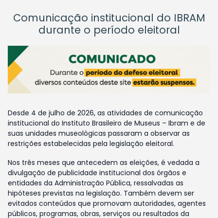
Comunicação institucional do IBRAM
durante o período eleitoral
Desde 4 de julho de 2026, as atividades de comunicação
institucional do Instituto Brasileiro de Museus – Ibram e de
suas unidades museológicas passaram a observar as
restrições estabelecidas pela legislação eleitoral.
Nos três meses que antecedem as eleições, é vedada a
divulgação de publicidade institucional dos órgãos e
entidades da Administração Pública, ressalvadas as
hipóteses previstas na legislação. Também devem ser
evitados conteúdos que promovam autoridades, agentes
públicos, programas, obras, serviços ou resultados da