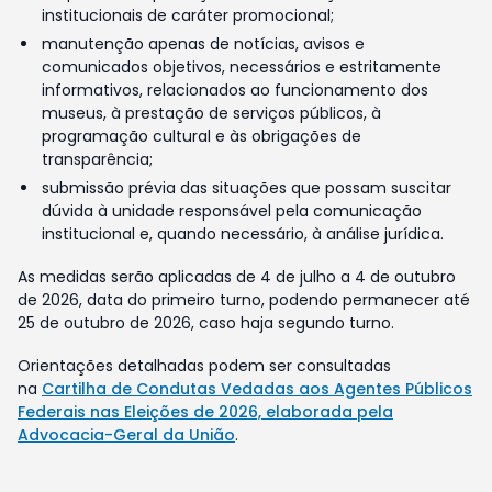
institucionais de caráter promocional;
manutenção apenas de notícias, avisos e
comunicados objetivos, necessários e estritamente
informativos, relacionados ao funcionamento dos
museus, à prestação de serviços públicos, à
programação cultural e às obrigações de
transparência;
submissão prévia das situações que possam suscitar
dúvida à unidade responsável pela comunicação
institucional e, quando necessário, à análise jurídica.
As medidas serão aplicadas de 4 de julho a 4 de outubro
de 2026, data do primeiro turno, podendo permanecer até
25 de outubro de 2026, caso haja segundo turno.
Orientações detalhadas podem ser consultadas
na
Cartilha de Condutas Vedadas aos Agentes Públicos
Federais nas Eleições de 2026, elaborada pela
Advocacia-Geral da União
.