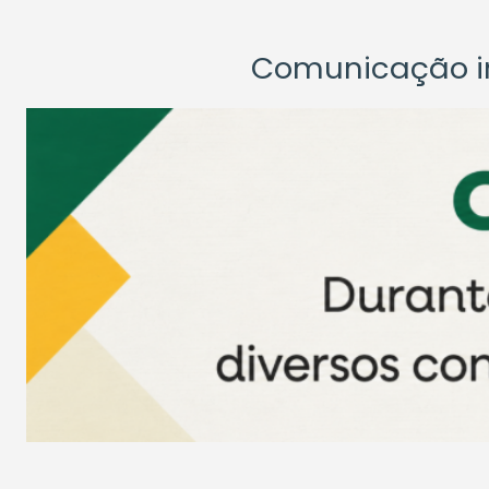
Comunicação ins