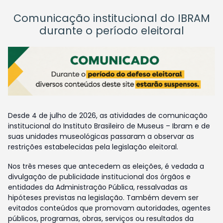
Comunicação institucional do IBRAM
durante o período eleitoral
Desde 4 de julho de 2026, as atividades de comunicação
institucional do Instituto Brasileiro de Museus – Ibram e de
suas unidades museológicas passaram a observar as
restrições estabelecidas pela legislação eleitoral.
Nos três meses que antecedem as eleições, é vedada a
divulgação de publicidade institucional dos órgãos e
entidades da Administração Pública, ressalvadas as
hipóteses previstas na legislação. Também devem ser
evitados conteúdos que promovam autoridades, agentes
públicos, programas, obras, serviços ou resultados da