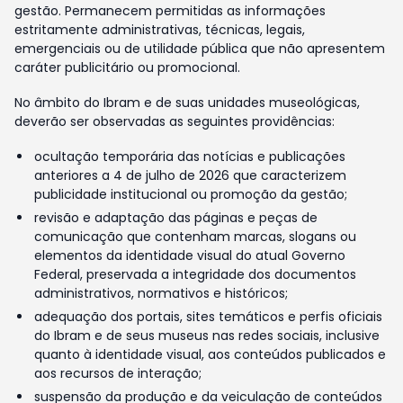
gestão. Permanecem permitidas as informações
estritamente administrativas, técnicas, legais,
emergenciais ou de utilidade pública que não apresentem
caráter publicitário ou promocional.
No âmbito do Ibram e de suas unidades museológicas,
deverão ser observadas as seguintes providências:
ocultação temporária das notícias e publicações
anteriores a 4 de julho de 2026 que caracterizem
publicidade institucional ou promoção da gestão;
revisão e adaptação das páginas e peças de
comunicação que contenham marcas, slogans ou
elementos da identidade visual do atual Governo
Federal, preservada a integridade dos documentos
administrativos, normativos e históricos;
adequação dos portais, sites temáticos e perfis oficiais
do Ibram e de seus museus nas redes sociais, inclusive
quanto à identidade visual, aos conteúdos publicados e
aos recursos de interação;
suspensão da produção e da veiculação de conteúdos