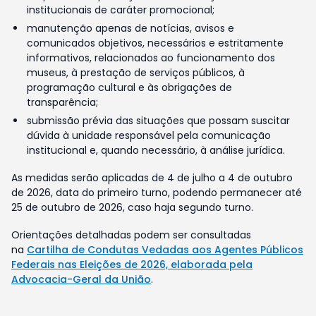
institucionais de caráter promocional;
manutenção apenas de notícias, avisos e
comunicados objetivos, necessários e estritamente
informativos, relacionados ao funcionamento dos
museus, à prestação de serviços públicos, à
programação cultural e às obrigações de
transparência;
submissão prévia das situações que possam suscitar
dúvida à unidade responsável pela comunicação
institucional e, quando necessário, à análise jurídica.
As medidas serão aplicadas de 4 de julho a 4 de outubro
de 2026, data do primeiro turno, podendo permanecer até
25 de outubro de 2026, caso haja segundo turno.
Orientações detalhadas podem ser consultadas
na
Cartilha de Condutas Vedadas aos Agentes Públicos
Federais nas Eleições de 2026, elaborada pela
Advocacia-Geral da União
.