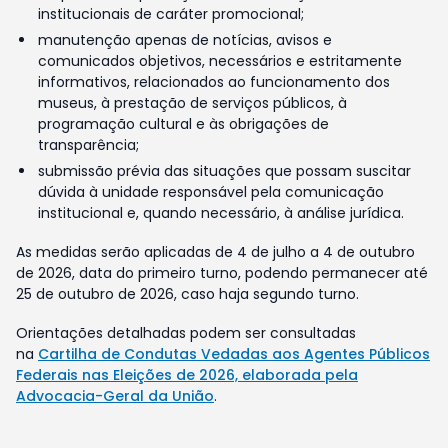
institucionais de caráter promocional;
manutenção apenas de notícias, avisos e
comunicados objetivos, necessários e estritamente
informativos, relacionados ao funcionamento dos
museus, à prestação de serviços públicos, à
programação cultural e às obrigações de
transparência;
submissão prévia das situações que possam suscitar
dúvida à unidade responsável pela comunicação
institucional e, quando necessário, à análise jurídica.
As medidas serão aplicadas de 4 de julho a 4 de outubro
de 2026, data do primeiro turno, podendo permanecer até
25 de outubro de 2026, caso haja segundo turno.
Orientações detalhadas podem ser consultadas
na
Cartilha de Condutas Vedadas aos Agentes Públicos
Federais nas Eleições de 2026, elaborada pela
Advocacia-Geral da União
.