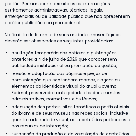
gestão. Permanecem permitidas as informações
estritamente administrativas, técnicas, legais,
emergenciais ou de utilidade pública que não apresentem
caráter publicitário ou promocional.
No âmbito do Ibram e de suas unidades museológicas,
deverão ser observadas as seguintes providências:
ocultação temporária das notícias e publicações
anteriores a 4 de julho de 2026 que caracterizem
publicidade institucional ou promoção da gestão;
revisão e adaptação das páginas e peças de
comunicação que contenham marcas, slogans ou
elementos da identidade visual do atual Governo
Federal, preservada a integridade dos documentos
administrativos, normativos e históricos;
adequação dos portais, sites temáticos e perfis oficiais
do Ibram e de seus museus nas redes sociais, inclusive
quanto à identidade visual, aos conteúdos publicados e
aos recursos de interação;
suspensão da produção e da veiculação de conteúdos