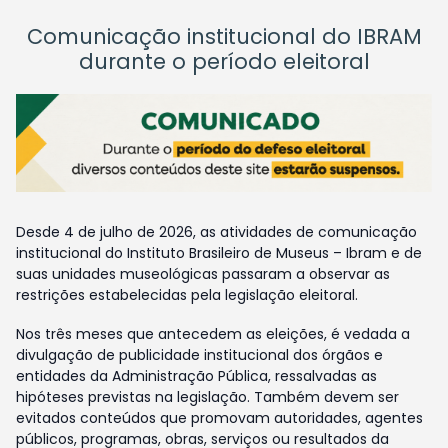
Comunicação institucional do IBRAM
durante o período eleitoral
Desde 4 de julho de 2026, as atividades de comunicação
institucional do Instituto Brasileiro de Museus – Ibram e de
suas unidades museológicas passaram a observar as
restrições estabelecidas pela legislação eleitoral.
Nos três meses que antecedem as eleições, é vedada a
divulgação de publicidade institucional dos órgãos e
entidades da Administração Pública, ressalvadas as
hipóteses previstas na legislação. Também devem ser
evitados conteúdos que promovam autoridades, agentes
públicos, programas, obras, serviços ou resultados da