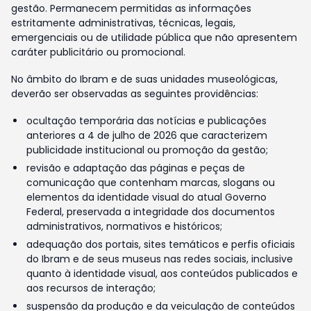
gestão. Permanecem permitidas as informações
estritamente administrativas, técnicas, legais,
emergenciais ou de utilidade pública que não apresentem
caráter publicitário ou promocional.
No âmbito do Ibram e de suas unidades museológicas,
deverão ser observadas as seguintes providências:
ocultação temporária das notícias e publicações
anteriores a 4 de julho de 2026 que caracterizem
publicidade institucional ou promoção da gestão;
revisão e adaptação das páginas e peças de
comunicação que contenham marcas, slogans ou
elementos da identidade visual do atual Governo
Federal, preservada a integridade dos documentos
administrativos, normativos e históricos;
adequação dos portais, sites temáticos e perfis oficiais
do Ibram e de seus museus nas redes sociais, inclusive
quanto à identidade visual, aos conteúdos publicados e
aos recursos de interação;
suspensão da produção e da veiculação de conteúdos