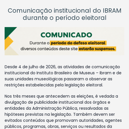
Comunicação institucional do IBRAM
durante o período eleitoral
Desde 4 de julho de 2026, as atividades de comunicação
institucional do Instituto Brasileiro de Museus – Ibram e de
suas unidades museológicas passaram a observar as
restrições estabelecidas pela legislação eleitoral.
Nos três meses que antecedem as eleições, é vedada a
divulgação de publicidade institucional dos órgãos e
entidades da Administração Pública, ressalvadas as
hipóteses previstas na legislação. Também devem ser
evitados conteúdos que promovam autoridades, agentes
públicos, programas, obras, serviços ou resultados da