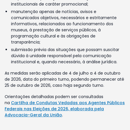
institucionais de caráter promocional;
manutenção apenas de notícias, avisos e
comunicados objetivos, necessários e estritamente
informativos, relacionados ao funcionamento dos
museus, à prestação de serviços públicos, à
programação cultural e às obrigações de
transparência;
submissão prévia das situações que possam suscitar
dúvida à unidade responsável pela comunicação
institucional e, quando necessário, à análise jurídica.
As medidas serão aplicadas de 4 de julho a 4 de outubro
de 2026, data do primeiro turno, podendo permanecer até
25 de outubro de 2026, caso haja segundo turno.
Orientações detalhadas podem ser consultadas
na
Cartilha de Condutas Vedadas aos Agentes Públicos
Federais nas Eleições de 2026, elaborada pela
Advocacia-Geral da União
.