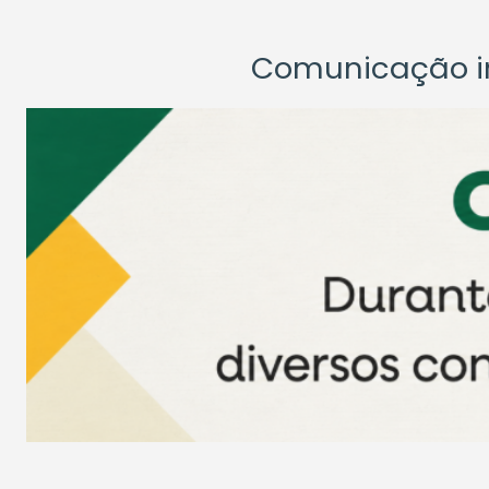
Comunicação ins