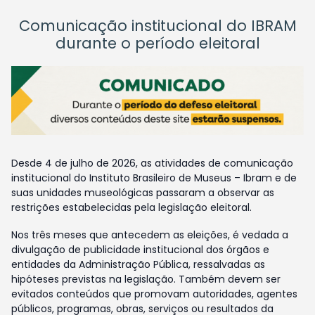
Comunicação institucional do IBRAM
durante o período eleitoral
Desde 4 de julho de 2026, as atividades de comunicação
institucional do Instituto Brasileiro de Museus – Ibram e de
suas unidades museológicas passaram a observar as
restrições estabelecidas pela legislação eleitoral.
Nos três meses que antecedem as eleições, é vedada a
divulgação de publicidade institucional dos órgãos e
entidades da Administração Pública, ressalvadas as
hipóteses previstas na legislação. Também devem ser
evitados conteúdos que promovam autoridades, agentes
públicos, programas, obras, serviços ou resultados da