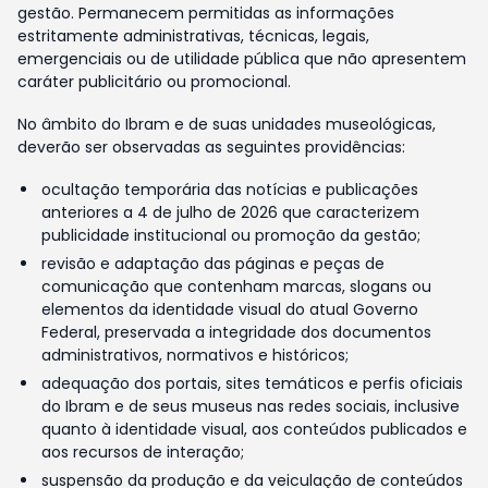
gestão. Permanecem permitidas as informações
estritamente administrativas, técnicas, legais,
emergenciais ou de utilidade pública que não apresentem
caráter publicitário ou promocional.
No âmbito do Ibram e de suas unidades museológicas,
deverão ser observadas as seguintes providências:
ocultação temporária das notícias e publicações
anteriores a 4 de julho de 2026 que caracterizem
publicidade institucional ou promoção da gestão;
revisão e adaptação das páginas e peças de
comunicação que contenham marcas, slogans ou
elementos da identidade visual do atual Governo
Federal, preservada a integridade dos documentos
administrativos, normativos e históricos;
adequação dos portais, sites temáticos e perfis oficiais
do Ibram e de seus museus nas redes sociais, inclusive
quanto à identidade visual, aos conteúdos publicados e
aos recursos de interação;
suspensão da produção e da veiculação de conteúdos