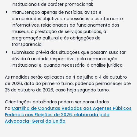
institucionais de caráter promocional;
manutenção apenas de notícias, avisos e
comunicados objetivos, necessários e estritamente
informativos, relacionados ao funcionamento dos
museus, à prestação de serviços públicos, à
programação cultural e às obrigações de
transparência;
submissão prévia das situações que possam suscitar
dúvida à unidade responsável pela comunicação
institucional e, quando necessário, à análise jurídica.
As medidas serão aplicadas de 4 de julho a 4 de outubro
de 2026, data do primeiro turno, podendo permanecer até
25 de outubro de 2026, caso haja segundo turno.
Orientações detalhadas podem ser consultadas
na
Cartilha de Condutas Vedadas aos Agentes Públicos
Federais nas Eleições de 2026, elaborada pela
Advocacia-Geral da União
.