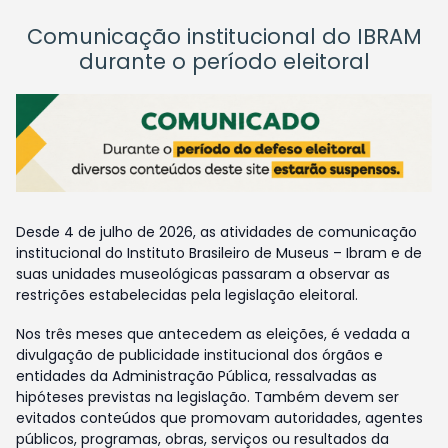
Comunicação institucional do IBRAM
durante o período eleitoral
Desde 4 de julho de 2026, as atividades de comunicação
institucional do Instituto Brasileiro de Museus – Ibram e de
suas unidades museológicas passaram a observar as
restrições estabelecidas pela legislação eleitoral.
Nos três meses que antecedem as eleições, é vedada a
divulgação de publicidade institucional dos órgãos e
entidades da Administração Pública, ressalvadas as
hipóteses previstas na legislação. Também devem ser
evitados conteúdos que promovam autoridades, agentes
públicos, programas, obras, serviços ou resultados da