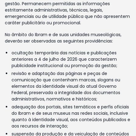
gestão. Permanecem permitidas as informações
estritamente administrativas, técnicas, legais,
emergenciais ou de utilidade pública que não apresentem
caráter publicitário ou promocional.
No âmbito do Ibram e de suas unidades museológicas,
deverão ser observadas as seguintes providências:
ocultação temporária das notícias e publicações
anteriores a 4 de julho de 2026 que caracterizem
publicidade institucional ou promoção da gestão;
revisão e adaptação das páginas e peças de
comunicação que contenham marcas, slogans ou
elementos da identidade visual do atual Governo
Federal, preservada a integridade dos documentos
administrativos, normativos e históricos;
adequação dos portais, sites temáticos e perfis oficiais
do Ibram e de seus museus nas redes sociais, inclusive
quanto à identidade visual, aos conteúdos publicados e
aos recursos de interação;
suspensão da produção e da veiculação de conteúdos