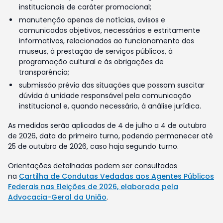
institucionais de caráter promocional;
manutenção apenas de notícias, avisos e
comunicados objetivos, necessários e estritamente
informativos, relacionados ao funcionamento dos
museus, à prestação de serviços públicos, à
programação cultural e às obrigações de
transparência;
submissão prévia das situações que possam suscitar
dúvida à unidade responsável pela comunicação
institucional e, quando necessário, à análise jurídica.
As medidas serão aplicadas de 4 de julho a 4 de outubro
de 2026, data do primeiro turno, podendo permanecer até
25 de outubro de 2026, caso haja segundo turno.
Orientações detalhadas podem ser consultadas
na
Cartilha de Condutas Vedadas aos Agentes Públicos
Federais nas Eleições de 2026, elaborada pela
Advocacia-Geral da União
.