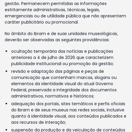
gestão. Permanecem permitidas as informações
estritamente administrativas, técnicas, legais,
emergenciais ou de utilidade pública que não apresentem
caráter publicitário ou promocional.
No âmbito do Ibram e de suas unidades museológicas,
deverão ser observadas as seguintes providências:
ocultação temporária das notícias e publicações
anteriores a 4 de julho de 2026 que caracterizem
publicidade institucional ou promoção da gestão;
revisão e adaptação das páginas e peças de
comunicação que contenham marcas, slogans ou
elementos da identidade visual do atual Governo
Federal, preservada a integridade dos documentos
administrativos, normativos e históricos;
adequação dos portais, sites temáticos e perfis oficiais
do Ibram e de seus museus nas redes sociais, inclusive
quanto à identidade visual, aos conteúdos publicados e
aos recursos de interação;
suspensão da produção e da veiculação de conteúdos