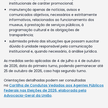
institucionais de caráter promocional;
manutenção apenas de notícias, avisos e
comunicados objetivos, necessários e estritamente
informativos, relacionados ao funcionamento dos
museus, à prestação de serviços públicos, à
programação cultural e às obrigações de
transparência;
submissão prévia das situações que possam suscitar
dúvida à unidade responsável pela comunicação
institucional e, quando necessário, à análise jurídica.
As medidas serão aplicadas de 4 de julho a 4 de outubro
de 2026, data do primeiro turno, podendo permanecer até
25 de outubro de 2026, caso haja segundo turno.
Orientações detalhadas podem ser consultadas
na
Cartilha de Condutas Vedadas aos Agentes Públicos
Federais nas Eleições de 2026, elaborada pela
Advocacia-Geral da União
.