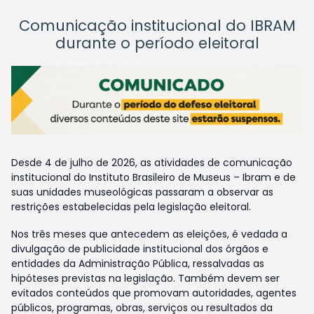
Comunicação institucional do IBRAM
durante o período eleitoral
Desde 4 de julho de 2026, as atividades de comunicação
institucional do Instituto Brasileiro de Museus – Ibram e de
suas unidades museológicas passaram a observar as
restrições estabelecidas pela legislação eleitoral.
Nos três meses que antecedem as eleições, é vedada a
divulgação de publicidade institucional dos órgãos e
entidades da Administração Pública, ressalvadas as
hipóteses previstas na legislação. Também devem ser
evitados conteúdos que promovam autoridades, agentes
públicos, programas, obras, serviços ou resultados da