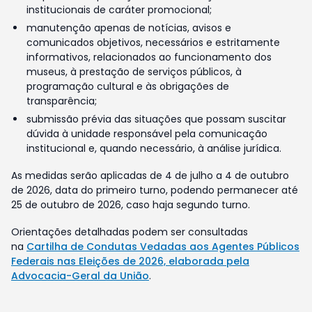
institucionais de caráter promocional;
manutenção apenas de notícias, avisos e
comunicados objetivos, necessários e estritamente
informativos, relacionados ao funcionamento dos
museus, à prestação de serviços públicos, à
programação cultural e às obrigações de
transparência;
submissão prévia das situações que possam suscitar
dúvida à unidade responsável pela comunicação
institucional e, quando necessário, à análise jurídica.
As medidas serão aplicadas de 4 de julho a 4 de outubro
de 2026, data do primeiro turno, podendo permanecer até
25 de outubro de 2026, caso haja segundo turno.
Orientações detalhadas podem ser consultadas
na
Cartilha de Condutas Vedadas aos Agentes Públicos
Federais nas Eleições de 2026, elaborada pela
Advocacia-Geral da União
.