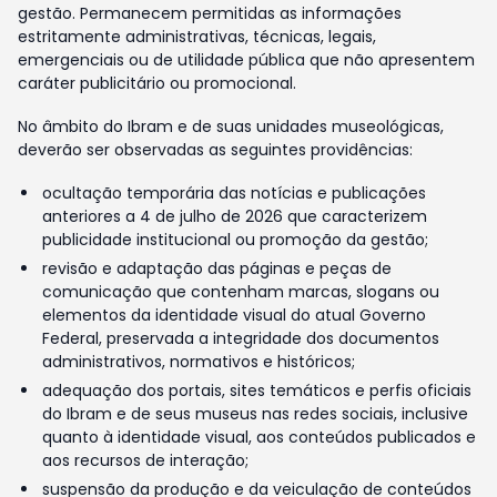
gestão. Permanecem permitidas as informações
estritamente administrativas, técnicas, legais,
emergenciais ou de utilidade pública que não apresentem
caráter publicitário ou promocional.
No âmbito do Ibram e de suas unidades museológicas,
deverão ser observadas as seguintes providências:
ocultação temporária das notícias e publicações
anteriores a 4 de julho de 2026 que caracterizem
publicidade institucional ou promoção da gestão;
revisão e adaptação das páginas e peças de
comunicação que contenham marcas, slogans ou
elementos da identidade visual do atual Governo
Federal, preservada a integridade dos documentos
administrativos, normativos e históricos;
adequação dos portais, sites temáticos e perfis oficiais
do Ibram e de seus museus nas redes sociais, inclusive
quanto à identidade visual, aos conteúdos publicados e
aos recursos de interação;
suspensão da produção e da veiculação de conteúdos