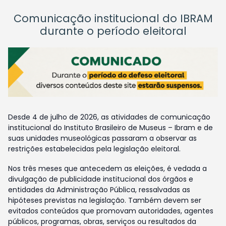
Comunicação institucional do IBRAM
durante o período eleitoral
Desde 4 de julho de 2026, as atividades de comunicação
institucional do Instituto Brasileiro de Museus – Ibram e de
suas unidades museológicas passaram a observar as
restrições estabelecidas pela legislação eleitoral.
Nos três meses que antecedem as eleições, é vedada a
divulgação de publicidade institucional dos órgãos e
entidades da Administração Pública, ressalvadas as
hipóteses previstas na legislação. Também devem ser
evitados conteúdos que promovam autoridades, agentes
públicos, programas, obras, serviços ou resultados da