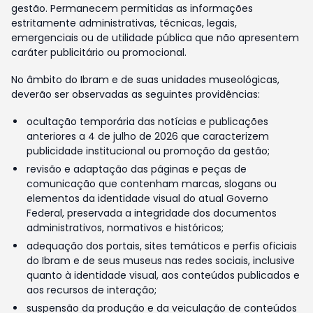
gestão. Permanecem permitidas as informações
estritamente administrativas, técnicas, legais,
emergenciais ou de utilidade pública que não apresentem
caráter publicitário ou promocional.
No âmbito do Ibram e de suas unidades museológicas,
deverão ser observadas as seguintes providências:
ocultação temporária das notícias e publicações
anteriores a 4 de julho de 2026 que caracterizem
publicidade institucional ou promoção da gestão;
revisão e adaptação das páginas e peças de
comunicação que contenham marcas, slogans ou
elementos da identidade visual do atual Governo
Federal, preservada a integridade dos documentos
administrativos, normativos e históricos;
adequação dos portais, sites temáticos e perfis oficiais
do Ibram e de seus museus nas redes sociais, inclusive
quanto à identidade visual, aos conteúdos publicados e
aos recursos de interação;
suspensão da produção e da veiculação de conteúdos