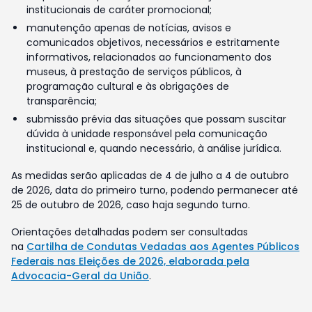
institucionais de caráter promocional;
manutenção apenas de notícias, avisos e
comunicados objetivos, necessários e estritamente
informativos, relacionados ao funcionamento dos
museus, à prestação de serviços públicos, à
programação cultural e às obrigações de
transparência;
submissão prévia das situações que possam suscitar
dúvida à unidade responsável pela comunicação
institucional e, quando necessário, à análise jurídica.
As medidas serão aplicadas de 4 de julho a 4 de outubro
de 2026, data do primeiro turno, podendo permanecer até
25 de outubro de 2026, caso haja segundo turno.
Orientações detalhadas podem ser consultadas
na
Cartilha de Condutas Vedadas aos Agentes Públicos
Federais nas Eleições de 2026, elaborada pela
Advocacia-Geral da União
.