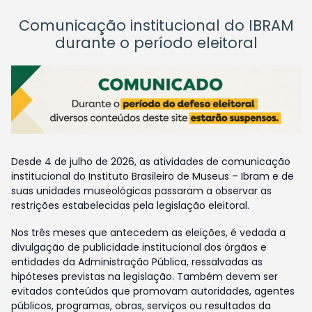
Comunicação institucional do IBRAM
durante o período eleitoral
Desde 4 de julho de 2026, as atividades de comunicação
institucional do Instituto Brasileiro de Museus – Ibram e de
suas unidades museológicas passaram a observar as
restrições estabelecidas pela legislação eleitoral.
Nos três meses que antecedem as eleições, é vedada a
divulgação de publicidade institucional dos órgãos e
entidades da Administração Pública, ressalvadas as
hipóteses previstas na legislação. Também devem ser
evitados conteúdos que promovam autoridades, agentes
públicos, programas, obras, serviços ou resultados da