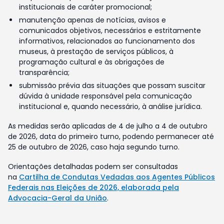
institucionais de caráter promocional;
manutenção apenas de notícias, avisos e
comunicados objetivos, necessários e estritamente
informativos, relacionados ao funcionamento dos
museus, à prestação de serviços públicos, à
programação cultural e às obrigações de
transparência;
submissão prévia das situações que possam suscitar
dúvida à unidade responsável pela comunicação
institucional e, quando necessário, à análise jurídica.
As medidas serão aplicadas de 4 de julho a 4 de outubro
de 2026, data do primeiro turno, podendo permanecer até
25 de outubro de 2026, caso haja segundo turno.
Orientações detalhadas podem ser consultadas
na
Cartilha de Condutas Vedadas aos Agentes Públicos
Federais nas Eleições de 2026, elaborada pela
Advocacia-Geral da União
.