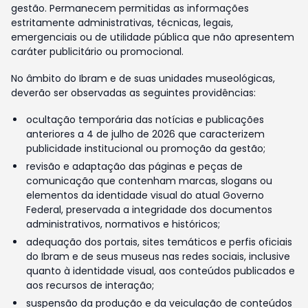
gestão. Permanecem permitidas as informações
estritamente administrativas, técnicas, legais,
emergenciais ou de utilidade pública que não apresentem
caráter publicitário ou promocional.
No âmbito do Ibram e de suas unidades museológicas,
deverão ser observadas as seguintes providências:
ocultação temporária das notícias e publicações
anteriores a 4 de julho de 2026 que caracterizem
publicidade institucional ou promoção da gestão;
revisão e adaptação das páginas e peças de
comunicação que contenham marcas, slogans ou
elementos da identidade visual do atual Governo
Federal, preservada a integridade dos documentos
administrativos, normativos e históricos;
adequação dos portais, sites temáticos e perfis oficiais
do Ibram e de seus museus nas redes sociais, inclusive
quanto à identidade visual, aos conteúdos publicados e
aos recursos de interação;
suspensão da produção e da veiculação de conteúdos