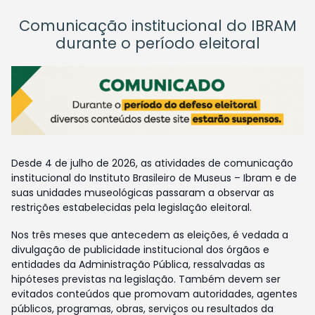
Comunicação institucional do IBRAM
durante o período eleitoral
Desde 4 de julho de 2026, as atividades de comunicação
institucional do Instituto Brasileiro de Museus – Ibram e de
suas unidades museológicas passaram a observar as
restrições estabelecidas pela legislação eleitoral.
Nos três meses que antecedem as eleições, é vedada a
divulgação de publicidade institucional dos órgãos e
entidades da Administração Pública, ressalvadas as
hipóteses previstas na legislação. Também devem ser
evitados conteúdos que promovam autoridades, agentes
públicos, programas, obras, serviços ou resultados da