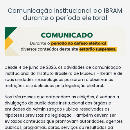
Comunicação institucional do IBRAM
durante o período eleitoral
Desde 4 de julho de 2026, as atividades de comunicação
institucional do Instituto Brasileiro de Museus – Ibram e de
suas unidades museológicas passaram a observar as
restrições estabelecidas pela legislação eleitoral.
Nos três meses que antecedem as eleições, é vedada a
divulgação de publicidade institucional dos órgãos e
entidades da Administração Pública, ressalvadas as
hipóteses previstas na legislação. Também devem ser
evitados conteúdos que promovam autoridades, agentes
públicos, programas, obras, serviços ou resultados da