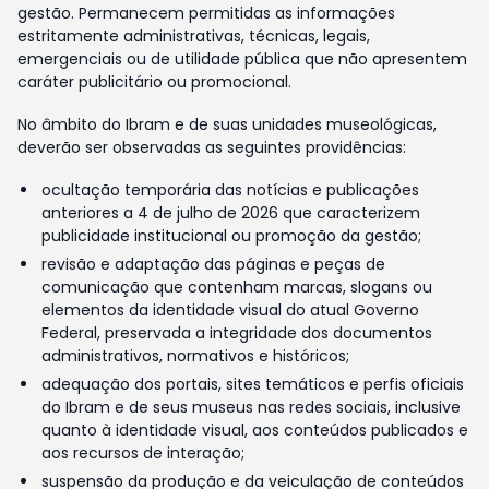
gestão. Permanecem permitidas as informações
estritamente administrativas, técnicas, legais,
emergenciais ou de utilidade pública que não apresentem
caráter publicitário ou promocional.
No âmbito do Ibram e de suas unidades museológicas,
deverão ser observadas as seguintes providências:
ocultação temporária das notícias e publicações
anteriores a 4 de julho de 2026 que caracterizem
publicidade institucional ou promoção da gestão;
revisão e adaptação das páginas e peças de
comunicação que contenham marcas, slogans ou
elementos da identidade visual do atual Governo
Federal, preservada a integridade dos documentos
administrativos, normativos e históricos;
adequação dos portais, sites temáticos e perfis oficiais
do Ibram e de seus museus nas redes sociais, inclusive
quanto à identidade visual, aos conteúdos publicados e
aos recursos de interação;
suspensão da produção e da veiculação de conteúdos