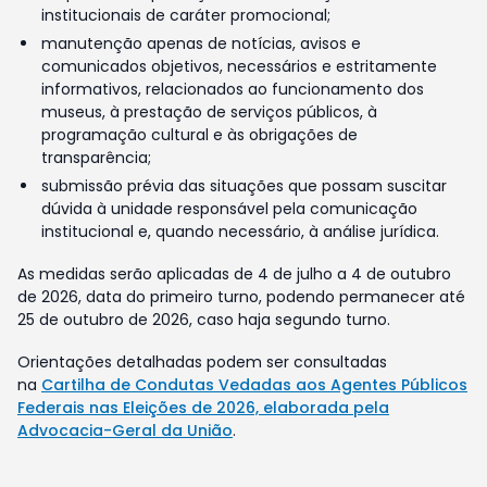
institucionais de caráter promocional;
manutenção apenas de notícias, avisos e
comunicados objetivos, necessários e estritamente
informativos, relacionados ao funcionamento dos
museus, à prestação de serviços públicos, à
programação cultural e às obrigações de
transparência;
submissão prévia das situações que possam suscitar
dúvida à unidade responsável pela comunicação
institucional e, quando necessário, à análise jurídica.
As medidas serão aplicadas de 4 de julho a 4 de outubro
de 2026, data do primeiro turno, podendo permanecer até
25 de outubro de 2026, caso haja segundo turno.
Orientações detalhadas podem ser consultadas
na
Cartilha de Condutas Vedadas aos Agentes Públicos
Federais nas Eleições de 2026, elaborada pela
Advocacia-Geral da União
.