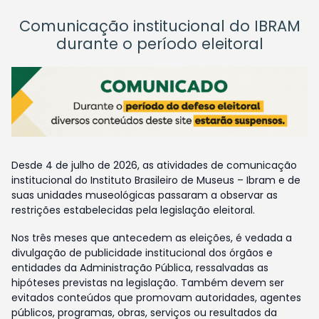
Comunicação institucional do IBRAM
durante o período eleitoral
Desde 4 de julho de 2026, as atividades de comunicação
institucional do Instituto Brasileiro de Museus – Ibram e de
suas unidades museológicas passaram a observar as
restrições estabelecidas pela legislação eleitoral.
Nos três meses que antecedem as eleições, é vedada a
divulgação de publicidade institucional dos órgãos e
entidades da Administração Pública, ressalvadas as
hipóteses previstas na legislação. Também devem ser
evitados conteúdos que promovam autoridades, agentes
públicos, programas, obras, serviços ou resultados da