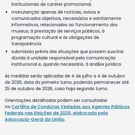
institucionais de caráter promocional;
manutenção apenas de notícias, avisos e
comunicados objetivos, necessários e estritamente
informativos, relacionados ao funcionamento dos
museus, à prestação de serviços públicos, à
programação cultural e às obrigações de
transparência;
submissão prévia das situações que possam suscitar
dúvida à unidade responsável pela comunicação
institucional e, quando necessário, à análise jurídica.
As medidas serão aplicadas de 4 de julho a 4 de outubro
de 2026, data do primeiro turno, podendo permanecer até
25 de outubro de 2026, caso haja segundo turno.
Orientações detalhadas podem ser consultadas
na
Cartilha de Condutas Vedadas aos Agentes Públicos
Federais nas Eleições de 2026, elaborada pela
Advocacia-Geral da União
.