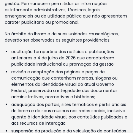
gestão. Permanecem permitidas as informações
estritamente administrativas, técnicas, legais,
emergenciais ou de utilidade pública que não apresentem
caráter publicitário ou promocional.
No âmbito do Ibram e de suas unidades museológicas,
deverão ser observadas as seguintes providências:
ocultação temporária das notícias e publicações
anteriores a 4 de julho de 2026 que caracterizem
publicidade institucional ou promoção da gestão;
revisão e adaptação das páginas e peças de
comunicação que contenham marcas, slogans ou
elementos da identidade visual do atual Governo
Federal, preservada a integridade dos documentos
administrativos, normativos e históricos;
adequação dos portais, sites temáticos e perfis oficiais
do Ibram e de seus museus nas redes sociais, inclusive
quanto à identidade visual, aos conteúdos publicados e
aos recursos de interação;
suspensão da produção e da veiculação de conteúdos