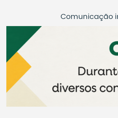
Comunicação ins