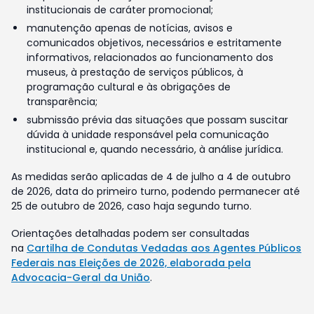
institucionais de caráter promocional;
manutenção apenas de notícias, avisos e
comunicados objetivos, necessários e estritamente
informativos, relacionados ao funcionamento dos
museus, à prestação de serviços públicos, à
programação cultural e às obrigações de
transparência;
submissão prévia das situações que possam suscitar
dúvida à unidade responsável pela comunicação
institucional e, quando necessário, à análise jurídica.
As medidas serão aplicadas de 4 de julho a 4 de outubro
de 2026, data do primeiro turno, podendo permanecer até
25 de outubro de 2026, caso haja segundo turno.
Orientações detalhadas podem ser consultadas
na
Cartilha de Condutas Vedadas aos Agentes Públicos
Federais nas Eleições de 2026, elaborada pela
Advocacia-Geral da União
.