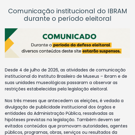
Comunicação institucional do IBRAM
durante o período eleitoral
Desde 4 de julho de 2026, as atividades de comunicação
institucional do Instituto Brasileiro de Museus – Ibram e de
suas unidades museológicas passaram a observar as
restrições estabelecidas pela legislação eleitoral.
Nos três meses que antecedem as eleições, é vedada a
divulgação de publicidade institucional dos órgãos e
entidades da Administração Pública, ressalvadas as
hipóteses previstas na legislação. Também devem ser
evitados conteúdos que promovam autoridades, agentes
públicos, programas, obras, serviços ou resultados da