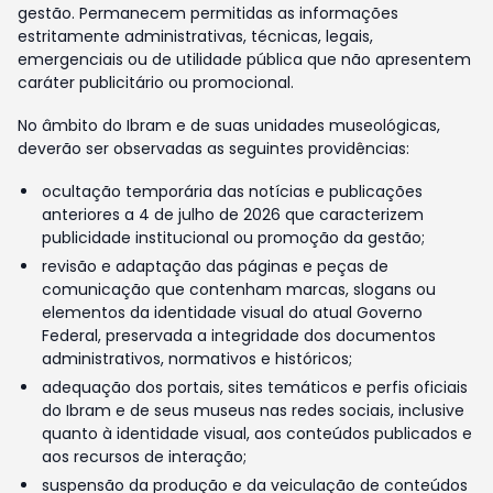
gestão. Permanecem permitidas as informações
estritamente administrativas, técnicas, legais,
emergenciais ou de utilidade pública que não apresentem
caráter publicitário ou promocional.
No âmbito do Ibram e de suas unidades museológicas,
deverão ser observadas as seguintes providências:
ocultação temporária das notícias e publicações
anteriores a 4 de julho de 2026 que caracterizem
publicidade institucional ou promoção da gestão;
revisão e adaptação das páginas e peças de
comunicação que contenham marcas, slogans ou
elementos da identidade visual do atual Governo
Federal, preservada a integridade dos documentos
administrativos, normativos e históricos;
adequação dos portais, sites temáticos e perfis oficiais
do Ibram e de seus museus nas redes sociais, inclusive
quanto à identidade visual, aos conteúdos publicados e
aos recursos de interação;
suspensão da produção e da veiculação de conteúdos