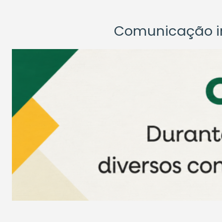
Comunicação ins