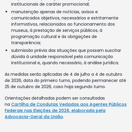
institucionais de caráter promocional;
manutenção apenas de notícias, avisos e
comunicados objetivos, necessários e estritamente
informativos, relacionados ao funcionamento dos
museus, à prestação de serviços públicos, à
programação cultural e às obrigações de
transparência;
submissão prévia das situações que possam suscitar
dúvida à unidade responsável pela comunicação
institucional e, quando necessário, à análise jurídica.
As medidas serão aplicadas de 4 de julho a 4 de outubro
de 2026, data do primeiro turno, podendo permanecer até
25 de outubro de 2026, caso haja segundo turno.
Orientações detalhadas podem ser consultadas
na
Cartilha de Condutas Vedadas aos Agentes Públicos
Federais nas Eleições de 2026, elaborada pela
Advocacia-Geral da União
.