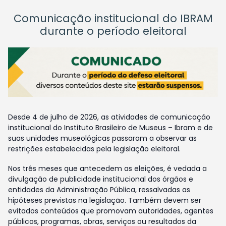
Comunicação institucional do IBRAM
durante o período eleitoral
Desde 4 de julho de 2026, as atividades de comunicação
institucional do Instituto Brasileiro de Museus – Ibram e de
suas unidades museológicas passaram a observar as
restrições estabelecidas pela legislação eleitoral.
Nos três meses que antecedem as eleições, é vedada a
divulgação de publicidade institucional dos órgãos e
entidades da Administração Pública, ressalvadas as
hipóteses previstas na legislação. Também devem ser
evitados conteúdos que promovam autoridades, agentes
públicos, programas, obras, serviços ou resultados da