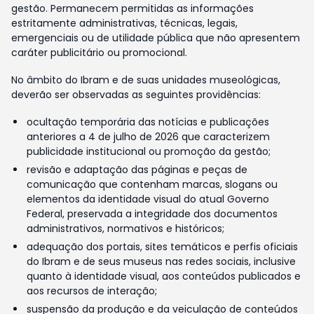
gestão. Permanecem permitidas as informações
estritamente administrativas, técnicas, legais,
emergenciais ou de utilidade pública que não apresentem
caráter publicitário ou promocional.
No âmbito do Ibram e de suas unidades museológicas,
deverão ser observadas as seguintes providências:
ocultação temporária das notícias e publicações
anteriores a 4 de julho de 2026 que caracterizem
publicidade institucional ou promoção da gestão;
revisão e adaptação das páginas e peças de
comunicação que contenham marcas, slogans ou
elementos da identidade visual do atual Governo
Federal, preservada a integridade dos documentos
administrativos, normativos e históricos;
adequação dos portais, sites temáticos e perfis oficiais
do Ibram e de seus museus nas redes sociais, inclusive
quanto à identidade visual, aos conteúdos publicados e
aos recursos de interação;
suspensão da produção e da veiculação de conteúdos