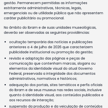
gestão. Permanecem permitidas as informações
estritamente administrativas, técnicas, legais,
emergenciais ou de utilidade pública que não apresentem
caráter publicitário ou promocional.
No âmbito do Ibram e de suas unidades museológicas,
deverão ser observadas as seguintes providências:
ocultação temporária das notícias e publicações
anteriores a 4 de julho de 2026 que caracterizem
publicidade institucional ou promoção da gestão;
revisão e adaptação das páginas e peças de
comunicação que contenham marcas, slogans ou
elementos da identidade visual do atual Governo
Federal, preservada a integridade dos documentos
administrativos, normativos e históricos;
adequação dos portais, sites temáticos e perfis oficiais
do Ibram e de seus museus nas redes sociais, inclusive
quanto à identidade visual, aos conteúdos publicados e
aos recursos de interação;
suspensão da produção e da veiculação de conteúdos