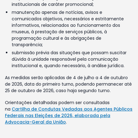
institucionais de caráter promocional;
manutenção apenas de notícias, avisos e
comunicados objetivos, necessários e estritamente
informativos, relacionados ao funcionamento dos
museus, à prestação de serviços públicos, à
programação cultural e às obrigações de
transparência;
submissão prévia das situações que possam suscitar
dúvida à unidade responsável pela comunicação
institucional e, quando necessário, à análise jurídica.
As medidas serão aplicadas de 4 de julho a 4 de outubro
de 2026, data do primeiro turno, podendo permanecer até
25 de outubro de 2026, caso haja segundo turno.
Orientações detalhadas podem ser consultadas
na
Cartilha de Condutas Vedadas aos Agentes Públicos
Federais nas Eleições de 2026, elaborada pela
Advocacia-Geral da União
.