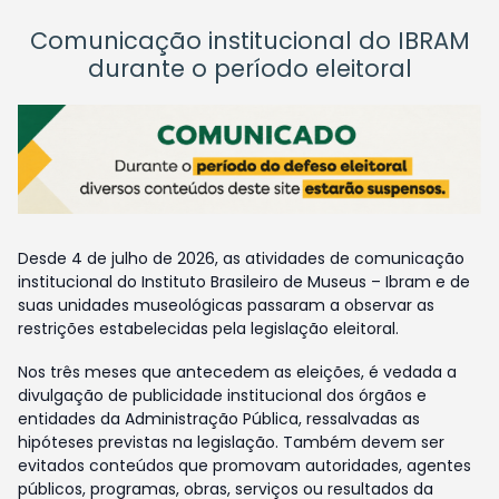
Comunicação institucional do IBRAM
durante o período eleitoral
Desde 4 de julho de 2026, as atividades de comunicação
institucional do Instituto Brasileiro de Museus – Ibram e de
suas unidades museológicas passaram a observar as
restrições estabelecidas pela legislação eleitoral.
Nos três meses que antecedem as eleições, é vedada a
divulgação de publicidade institucional dos órgãos e
entidades da Administração Pública, ressalvadas as
hipóteses previstas na legislação. Também devem ser
evitados conteúdos que promovam autoridades, agentes
públicos, programas, obras, serviços ou resultados da