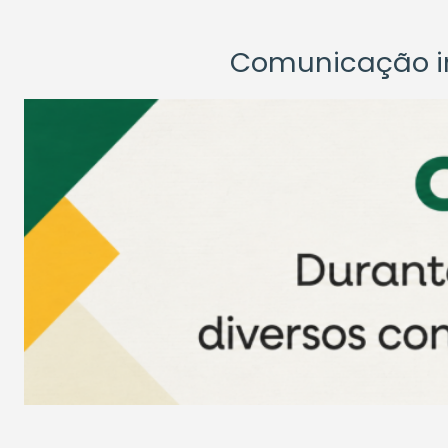
Comunicação ins