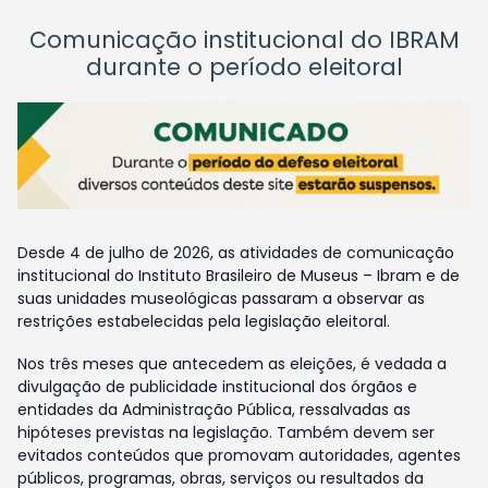
Comunicação institucional do IBRAM
durante o período eleitoral
Desde 4 de julho de 2026, as atividades de comunicação
institucional do Instituto Brasileiro de Museus – Ibram e de
suas unidades museológicas passaram a observar as
restrições estabelecidas pela legislação eleitoral.
Nos três meses que antecedem as eleições, é vedada a
divulgação de publicidade institucional dos órgãos e
entidades da Administração Pública, ressalvadas as
hipóteses previstas na legislação. Também devem ser
evitados conteúdos que promovam autoridades, agentes
públicos, programas, obras, serviços ou resultados da