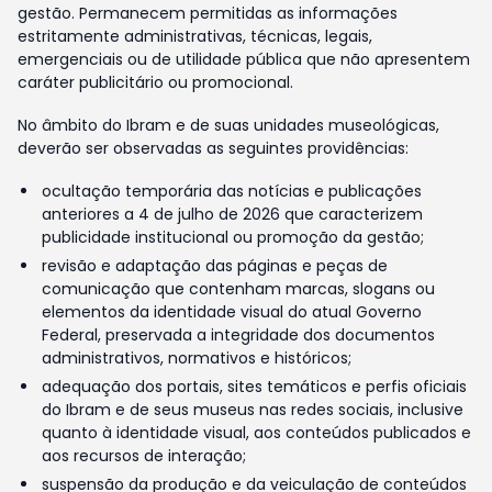
gestão. Permanecem permitidas as informações
estritamente administrativas, técnicas, legais,
emergenciais ou de utilidade pública que não apresentem
caráter publicitário ou promocional.
No âmbito do Ibram e de suas unidades museológicas,
deverão ser observadas as seguintes providências:
ocultação temporária das notícias e publicações
anteriores a 4 de julho de 2026 que caracterizem
publicidade institucional ou promoção da gestão;
revisão e adaptação das páginas e peças de
comunicação que contenham marcas, slogans ou
elementos da identidade visual do atual Governo
Federal, preservada a integridade dos documentos
administrativos, normativos e históricos;
adequação dos portais, sites temáticos e perfis oficiais
do Ibram e de seus museus nas redes sociais, inclusive
quanto à identidade visual, aos conteúdos publicados e
aos recursos de interação;
suspensão da produção e da veiculação de conteúdos