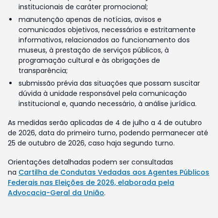
institucionais de caráter promocional;
manutenção apenas de notícias, avisos e
comunicados objetivos, necessários e estritamente
informativos, relacionados ao funcionamento dos
museus, à prestação de serviços públicos, à
programação cultural e às obrigações de
transparência;
submissão prévia das situações que possam suscitar
dúvida à unidade responsável pela comunicação
institucional e, quando necessário, à análise jurídica.
As medidas serão aplicadas de 4 de julho a 4 de outubro
de 2026, data do primeiro turno, podendo permanecer até
25 de outubro de 2026, caso haja segundo turno.
Orientações detalhadas podem ser consultadas
na
Cartilha de Condutas Vedadas aos Agentes Públicos
Federais nas Eleições de 2026, elaborada pela
Advocacia-Geral da União
.