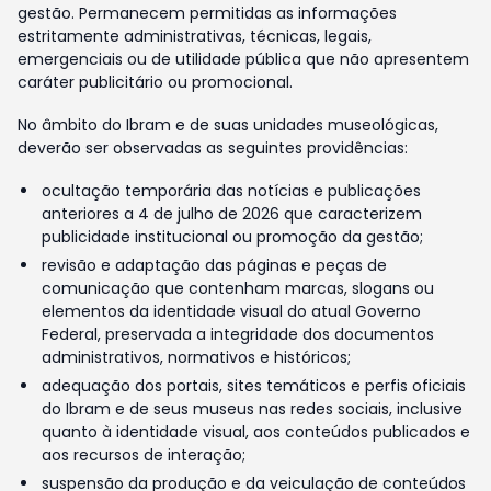
gestão. Permanecem permitidas as informações
estritamente administrativas, técnicas, legais,
emergenciais ou de utilidade pública que não apresentem
caráter publicitário ou promocional.
No âmbito do Ibram e de suas unidades museológicas,
deverão ser observadas as seguintes providências:
ocultação temporária das notícias e publicações
anteriores a 4 de julho de 2026 que caracterizem
publicidade institucional ou promoção da gestão;
revisão e adaptação das páginas e peças de
comunicação que contenham marcas, slogans ou
elementos da identidade visual do atual Governo
Federal, preservada a integridade dos documentos
administrativos, normativos e históricos;
adequação dos portais, sites temáticos e perfis oficiais
do Ibram e de seus museus nas redes sociais, inclusive
quanto à identidade visual, aos conteúdos publicados e
aos recursos de interação;
suspensão da produção e da veiculação de conteúdos