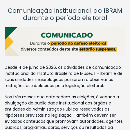
Comunicação institucional do IBRAM
durante o período eleitoral
Desde 4 de julho de 2026, as atividades de comunicação
institucional do Instituto Brasileiro de Museus – Ibram e de
suas unidades museológicas passaram a observar as
restrições estabelecidas pela legislação eleitoral.
Nos três meses que antecedem as eleições, é vedada a
divulgação de publicidade institucional dos órgãos e
entidades da Administração Pública, ressalvadas as
hipóteses previstas na legislação. Também devem ser
evitados conteúdos que promovam autoridades, agentes
públicos, programas, obras, serviços ou resultados da