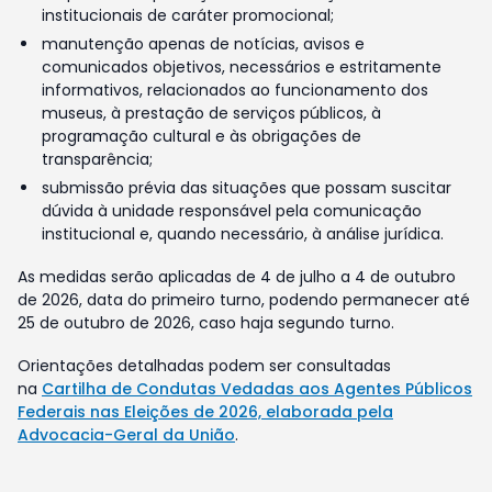
institucionais de caráter promocional;
manutenção apenas de notícias, avisos e
comunicados objetivos, necessários e estritamente
informativos, relacionados ao funcionamento dos
museus, à prestação de serviços públicos, à
programação cultural e às obrigações de
transparência;
submissão prévia das situações que possam suscitar
dúvida à unidade responsável pela comunicação
institucional e, quando necessário, à análise jurídica.
As medidas serão aplicadas de 4 de julho a 4 de outubro
de 2026, data do primeiro turno, podendo permanecer até
25 de outubro de 2026, caso haja segundo turno.
Orientações detalhadas podem ser consultadas
na
Cartilha de Condutas Vedadas aos Agentes Públicos
Federais nas Eleições de 2026, elaborada pela
Advocacia-Geral da União
.