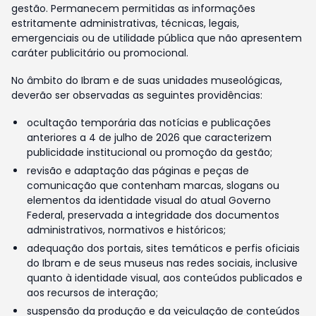
gestão. Permanecem permitidas as informações
estritamente administrativas, técnicas, legais,
emergenciais ou de utilidade pública que não apresentem
caráter publicitário ou promocional.
No âmbito do Ibram e de suas unidades museológicas,
deverão ser observadas as seguintes providências:
ocultação temporária das notícias e publicações
anteriores a 4 de julho de 2026 que caracterizem
publicidade institucional ou promoção da gestão;
revisão e adaptação das páginas e peças de
comunicação que contenham marcas, slogans ou
elementos da identidade visual do atual Governo
Federal, preservada a integridade dos documentos
administrativos, normativos e históricos;
adequação dos portais, sites temáticos e perfis oficiais
do Ibram e de seus museus nas redes sociais, inclusive
quanto à identidade visual, aos conteúdos publicados e
aos recursos de interação;
suspensão da produção e da veiculação de conteúdos