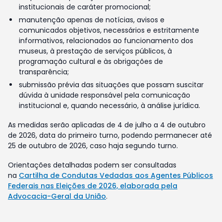
institucionais de caráter promocional;
manutenção apenas de notícias, avisos e
comunicados objetivos, necessários e estritamente
informativos, relacionados ao funcionamento dos
museus, à prestação de serviços públicos, à
programação cultural e às obrigações de
transparência;
submissão prévia das situações que possam suscitar
dúvida à unidade responsável pela comunicação
institucional e, quando necessário, à análise jurídica.
As medidas serão aplicadas de 4 de julho a 4 de outubro
de 2026, data do primeiro turno, podendo permanecer até
25 de outubro de 2026, caso haja segundo turno.
Orientações detalhadas podem ser consultadas
na
Cartilha de Condutas Vedadas aos Agentes Públicos
Federais nas Eleições de 2026, elaborada pela
Advocacia-Geral da União
.