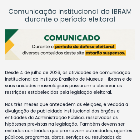
Comunicação institucional do IBRAM
durante o período eleitoral
Desde 4 de julho de 2026, as atividades de comunicação
institucional do Instituto Brasileiro de Museus – Ibram e de
suas unidades museológicas passaram a observar as
restrições estabelecidas pela legislação eleitoral.
Nos três meses que antecedem as eleições, é vedada a
divulgação de publicidade institucional dos órgãos e
entidades da Administração Pública, ressalvadas as
hipóteses previstas na legislação. Também devem ser
evitados conteúdos que promovam autoridades, agentes
públicos, programas, obras, serviços ou resultados da