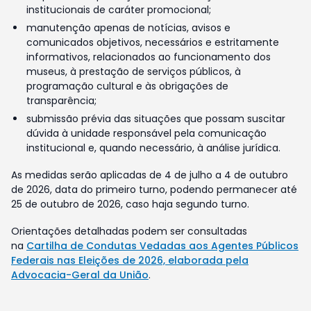
institucionais de caráter promocional;
manutenção apenas de notícias, avisos e
comunicados objetivos, necessários e estritamente
informativos, relacionados ao funcionamento dos
museus, à prestação de serviços públicos, à
programação cultural e às obrigações de
transparência;
submissão prévia das situações que possam suscitar
dúvida à unidade responsável pela comunicação
institucional e, quando necessário, à análise jurídica.
As medidas serão aplicadas de 4 de julho a 4 de outubro
de 2026, data do primeiro turno, podendo permanecer até
25 de outubro de 2026, caso haja segundo turno.
Orientações detalhadas podem ser consultadas
na
Cartilha de Condutas Vedadas aos Agentes Públicos
Federais nas Eleições de 2026, elaborada pela
Advocacia-Geral da União
.