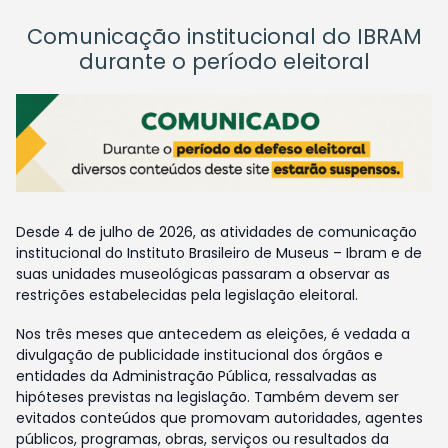
Comunicação institucional do IBRAM
durante o período eleitoral
Desde 4 de julho de 2026, as atividades de comunicação
institucional do Instituto Brasileiro de Museus – Ibram e de
suas unidades museológicas passaram a observar as
restrições estabelecidas pela legislação eleitoral.
Nos três meses que antecedem as eleições, é vedada a
divulgação de publicidade institucional dos órgãos e
entidades da Administração Pública, ressalvadas as
hipóteses previstas na legislação. Também devem ser
evitados conteúdos que promovam autoridades, agentes
públicos, programas, obras, serviços ou resultados da