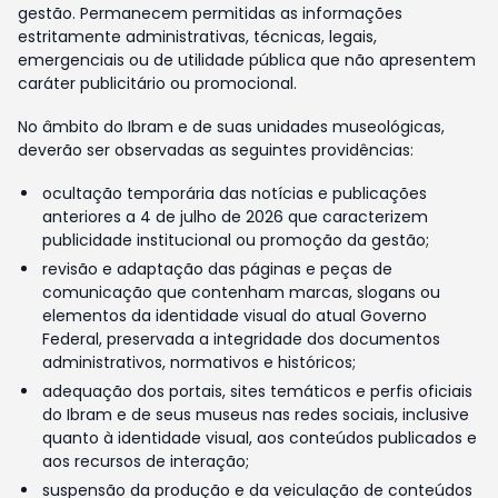
gestão. Permanecem permitidas as informações
estritamente administrativas, técnicas, legais,
emergenciais ou de utilidade pública que não apresentem
caráter publicitário ou promocional.
No âmbito do Ibram e de suas unidades museológicas,
deverão ser observadas as seguintes providências:
ocultação temporária das notícias e publicações
anteriores a 4 de julho de 2026 que caracterizem
publicidade institucional ou promoção da gestão;
revisão e adaptação das páginas e peças de
comunicação que contenham marcas, slogans ou
elementos da identidade visual do atual Governo
Federal, preservada a integridade dos documentos
administrativos, normativos e históricos;
adequação dos portais, sites temáticos e perfis oficiais
do Ibram e de seus museus nas redes sociais, inclusive
quanto à identidade visual, aos conteúdos publicados e
aos recursos de interação;
suspensão da produção e da veiculação de conteúdos