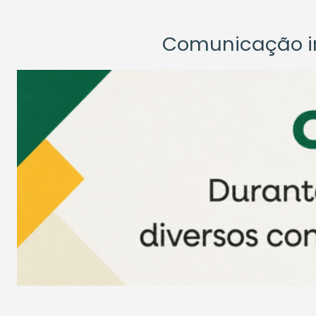
Comunicação ins